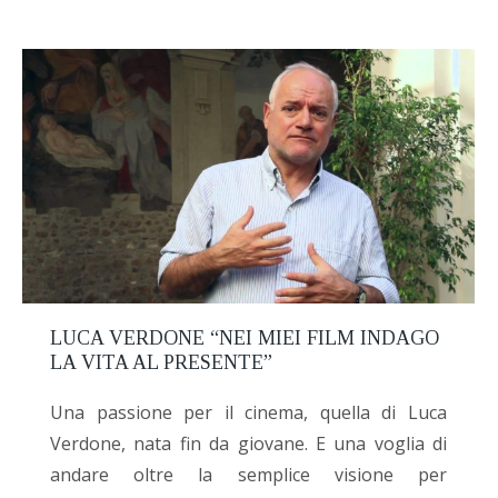
LUCA VERDONE “NEI MIEI FILM INDAGO
LA VITA AL PRESENTE”
Una passione per il cinema, quella di Luca
Verdone, nata fin da giovane. E una voglia di
andare oltre la semplice visione per