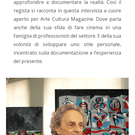
approfondire e documentare la realtà. Così il
regista si racconta in questa intervista a cuore
aperto per Arte Cultura Magazine. Dove parla
anche della sua sfida di fare cinema in una
famiglia di professionisti del settore. E della sua
volontà di sviluppare uno stile personale,
incentrato sulla documentazione e l’esperienza
del presente.