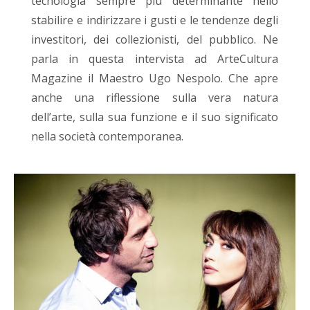
tecnologia sempre più determinante nello
stabilire e indirizzare i gusti e le tendenze degli
investitori, dei collezionisti, del pubblico. Ne
parla in questa intervista ad ArteCultura
Magazine il Maestro Ugo Nespolo. Che apre
anche una riflessione sulla vera natura
dell’arte, sulla sua funzione e il suo significato
nella società contemporanea.