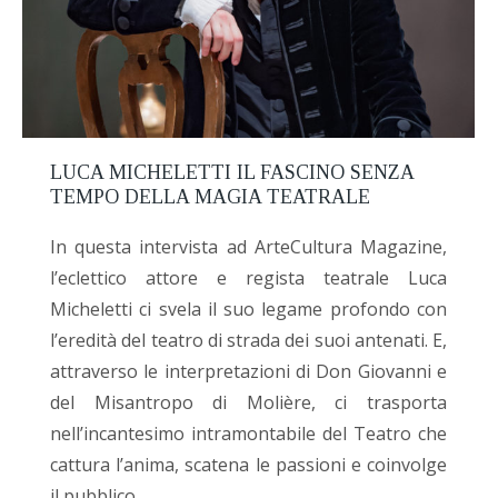
LUCA MICHELETTI IL FASCINO SENZA
TEMPO DELLA MAGIA TEATRALE
In questa intervista ad ArteCultura Magazine,
l’eclettico attore e regista teatrale Luca
Micheletti ci svela il suo legame profondo con
l’eredità del teatro di strada dei suoi antenati. E,
attraverso le interpretazioni di Don Giovanni e
del Misantropo di Molière, ci trasporta
nell’incantesimo intramontabile del Teatro che
cattura l’anima, scatena le passioni e coinvolge
il pubblico