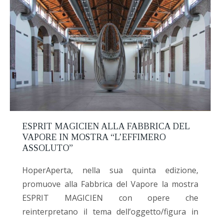
ESPRIT MAGICIEN ALLA FABBRICA DEL
VAPORE IN MOSTRA “L’EFFIMERO
ASSOLUTO”
HoperAperta, nella sua quinta edizione,
promuove alla Fabbrica del Vapore la mostra
ESPRIT MAGICIEN con opere che
reinterpretano il tema dell’oggetto/figura in