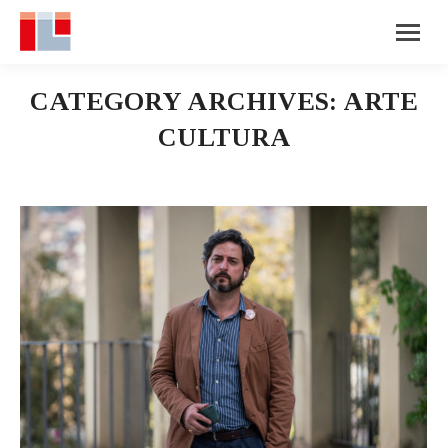
CATEGORY ARCHIVES:
ARTE
CULTURA