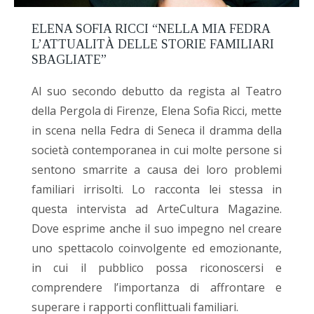
ELENA SOFIA RICCI “NELLA MIA FEDRA
L’ATTUALITÀ DELLE STORIE FAMILIARI
SBAGLIATE”
Al suo secondo debutto da regista al Teatro
della Pergola di Firenze, Elena Sofia Ricci, mette
in scena nella Fedra di Seneca il dramma della
società contemporanea in cui molte persone si
sentono smarrite a causa dei loro problemi
familiari irrisolti. Lo racconta lei stessa in
questa intervista ad ArteCultura Magazine.
Dove esprime anche il suo impegno nel creare
uno spettacolo coinvolgente ed emozionante,
in cui il pubblico possa riconoscersi e
comprendere l’importanza di affrontare e
superare i rapporti conflittuali familiari.