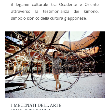
il legame culturale tra Occidente e Oriente
attraverso la testimonianza dei kimono,
simbolo iconico della cultura giapponese.
I MECENATI DELL’ARTE