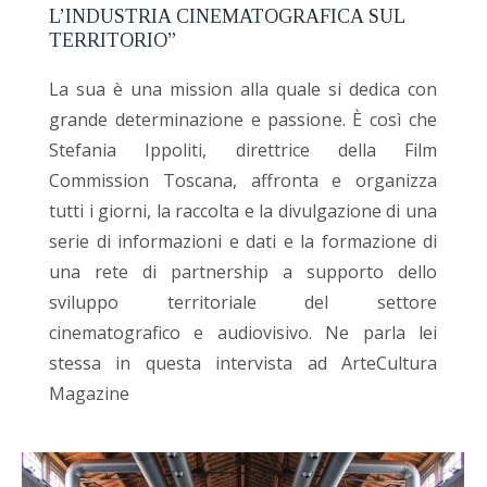
L’INDUSTRIA CINEMATOGRAFICA SUL
TERRITORIO”
La sua è una mission alla quale si dedica con
grande determinazione e passione. È così che
Stefania Ippoliti, direttrice della Film
Commission Toscana, affronta e organizza
tutti i giorni, la raccolta e la divulgazione di una
serie di informazioni e dati e la formazione di
una rete di partnership a supporto dello
sviluppo territoriale del settore
cinematografico e audiovisivo. Ne parla lei
stessa in questa intervista ad ArteCultura
Magazine