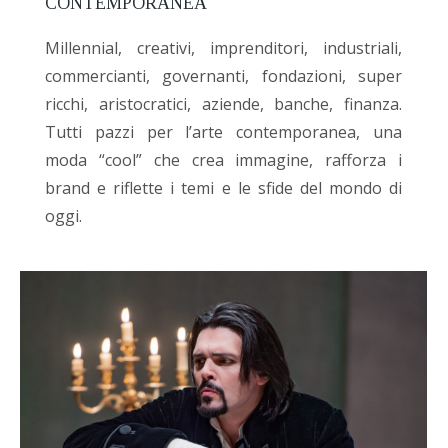
CONTEMPORANEA
Millennial, creativi, imprenditori, industriali,
commercianti, governanti, fondazioni, super
ricchi, aristocratici, aziende, banche, finanza.
Tutti pazzi per l’arte contemporanea, una
moda “cool” che crea immagine, rafforza i
brand e riflette i temi e le sfide del mondo di
oggi.