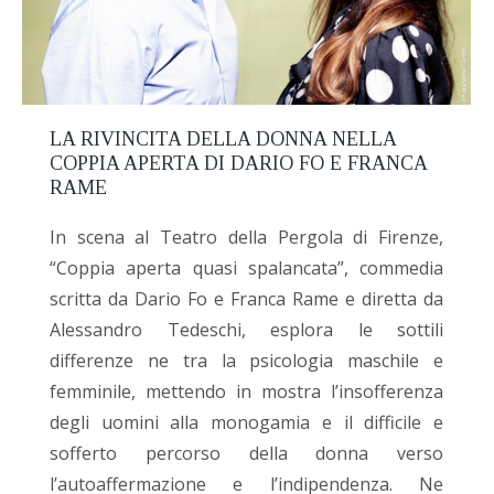
LA RIVINCITA DELLA DONNA NELLA
COPPIA APERTA DI DARIO FO E FRANCA
RAME
In scena al Teatro della Pergola di Firenze,
“Coppia aperta quasi spalancata”, commedia
scritta da Dario Fo e Franca Rame e diretta da
Alessandro Tedeschi, esplora le sottili
differenze ne tra la psicologia maschile e
femminile, mettendo in mostra l’insofferenza
degli uomini alla monogamia e il difficile e
sofferto percorso della donna verso
l’autoaffermazione e l’indipendenza. Ne