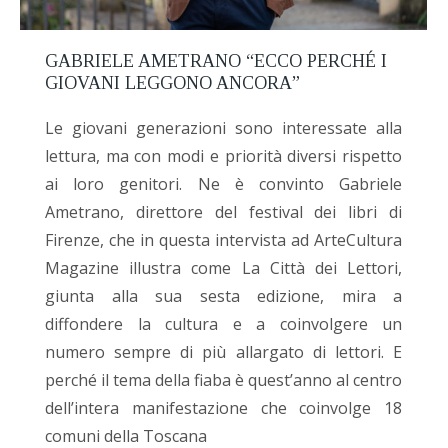
GABRIELE AMETRANO “ECCO PERCHÉ I
GIOVANI LEGGONO ANCORA”
Le giovani generazioni sono interessate alla
lettura, ma con modi e priorità diversi rispetto
ai loro genitori. Ne è convinto Gabriele
Ametrano, direttore del festival dei libri di
Firenze, che in questa intervista ad ArteCultura
Magazine illustra come La Città dei Lettori,
giunta alla sua sesta edizione, mira a
diffondere la cultura e a coinvolgere un
numero sempre di più allargato di lettori. E
perché il tema della fiaba è quest’anno al centro
dell’intera manifestazione che coinvolge 18
comuni della Toscana