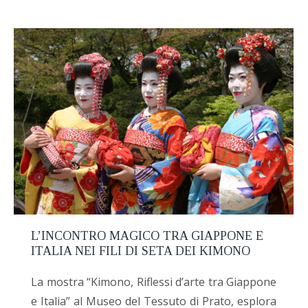
L’INCONTRO MAGICO TRA GIAPPONE E
ITALIA NEI FILI DI SETA DEI KIMONO
La mostra “Kimono, Riflessi d’arte tra Giappone
e Italia” al Museo del Tessuto di Prato, esplora