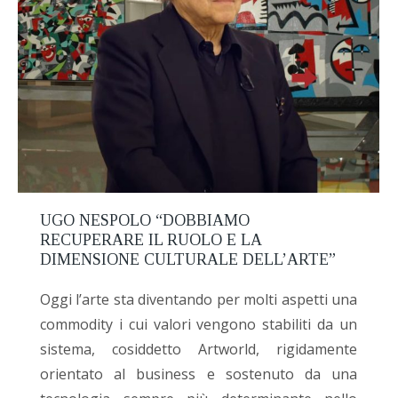
UGO NESPOLO “DOBBIAMO
RECUPERARE IL RUOLO E LA
DIMENSIONE CULTURALE DELL’ARTE”
Oggi l’arte sta diventando per molti aspetti una
commodity i cui valori vengono stabiliti da un
sistema, cosiddetto Artworld, rigidamente
orientato al business e sostenuto da una