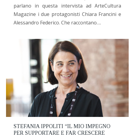
parlano in questa intervista ad ArteCultura
Magazine i due protagonisti Chiara Francini e
Alessandro Federico. Che raccontano….
STEFANIA IPPOLITI “IL MIO IMPEGNO
PER SUPPORTARE E FAR CRESCERE