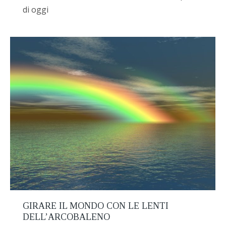
di oggi
GIRARE IL MONDO CON LE LENTI
DELL’ARCOBALENO