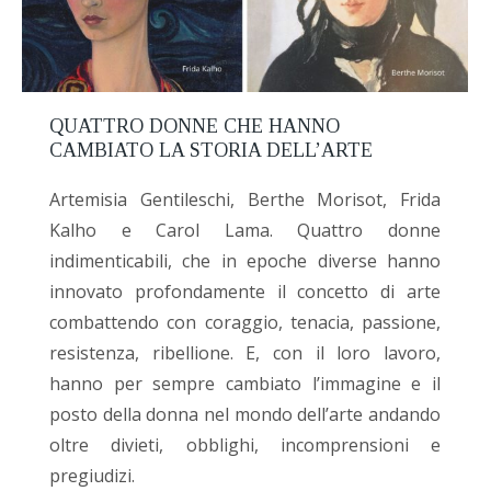
QUATTRO DONNE CHE HANNO
CAMBIATO LA STORIA DELL’ARTE
Artemisia Gentileschi, Berthe Morisot, Frida
Kalho e Carol Lama. Quattro donne
indimenticabili, che in epoche diverse hanno
innovato profondamente il concetto di arte
combattendo con coraggio, tenacia, passione,
resistenza, ribellione. E, con il loro lavoro,
hanno per sempre cambiato l’immagine e il
posto della donna nel mondo dell’arte andando
oltre divieti, obblighi, incomprensioni e
pregiudizi.