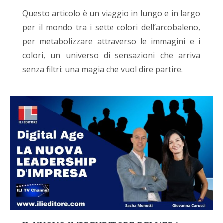
Questo articolo è un viaggio in lungo e in largo
per il mondo tra i sette colori dell’arcobaleno,
per metabolizzare attraverso le immagini e i
colori, un universo di sensazioni che arriva
senza filtri: una magia che vuol dire partire.