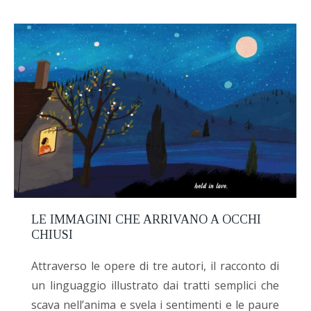
LE IMMAGINI CHE ARRIVANO A OCCHI
CHIUSI
Attraverso le opere di tre autori, il racconto di
un linguaggio illustrato dai tratti semplici che
scava nell’anima e svela i sentimenti e le paure