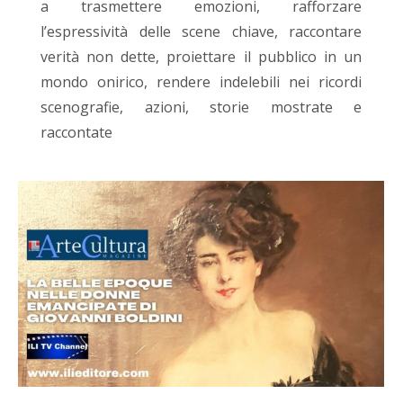
a trasmettere emozioni, rafforzare
l’espressività delle scene chiave, raccontare
verità non dette, proiettare il pubblico in un
mondo onirico, rendere indelebili nei ricordi
scenografie, azioni, storie mostrate e
raccontate