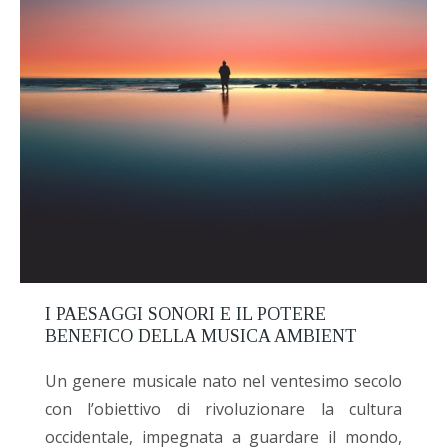
I PAESAGGI SONORI E IL POTERE
BENEFICO DELLA MUSICA AMBIENT
Un genere musicale nato nel ventesimo secolo
con l’obiettivo di rivoluzionare la cultura
occidentale, impegnata a guardare il mondo,