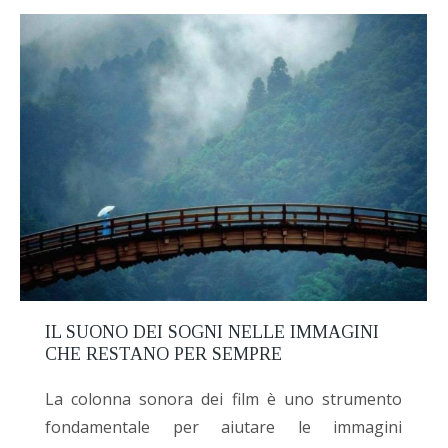
IL SUONO DEI SOGNI NELLE IMMAGINI
CHE RESTANO PER SEMPRE
La colonna sonora dei film è uno strumento
fondamentale per aiutare le immagini