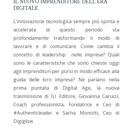
IL NUOVO IMPRENDITORE DELL’ERA
DIGITALE
L’innovazione tecnologica sempre più spinta e
accelerata di questo periodo sta
profondamente trasformando il modo di
lavorare e di comunicare. Come cambia il
concetto di leadership nelle imprese? Quali
sono le caratteristiche che sono chieste oggi
agli imprenditori per porsi in modo efficace alla
guida delle loro imprese? Ne parlano nella
prima puntata di Digital Age, la nuova
trasmissione di ILI Editore, Giovanna Carucci,
Coach professionista, Fondatrice e Ceo di
#Authenticleader e Sacha Monotti, Ceo di
Digiglow