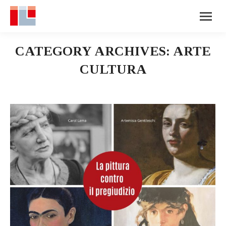
CATEGORY ARCHIVES:
ARTE
CULTURA