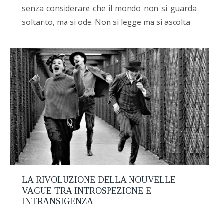
senza considerare che il mondo non si guarda
soltanto, ma si ode. Non si legge ma si ascolta
LA RIVOLUZIONE DELLA NOUVELLE
VAGUE TRA INTROSPEZIONE E
INTRANSIGENZA