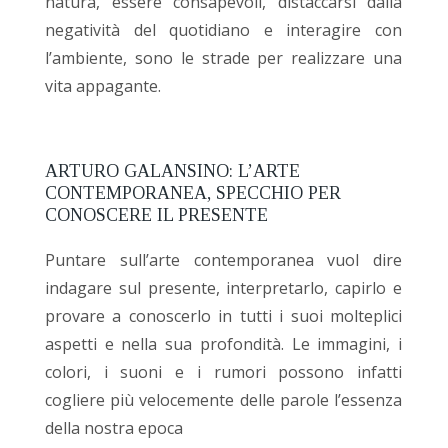
natura, essere consapevoli, distaccarsi dalla
negatività del quotidiano e interagire con
l’ambiente, sono le strade per realizzare una
vita appagante.
ARTURO GALANSINO: L’ARTE
CONTEMPORANEA, SPECCHIO PER
CONOSCERE IL PRESENTE
Puntare sull’arte contemporanea vuol dire
indagare sul presente, interpretarlo, capirlo e
provare a conoscerlo in tutti i suoi molteplici
aspetti e nella sua profondità. Le immagini, i
colori, i suoni e i rumori possono infatti
cogliere più velocemente delle parole l’essenza
della nostra epoca