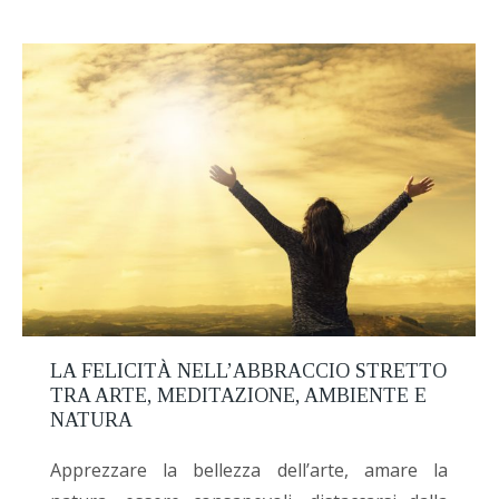
LA FELICITÀ NELL’ABBRACCIO STRETTO
TRA ARTE, MEDITAZIONE, AMBIENTE E
NATURA
Apprezzare la bellezza dell’arte, amare la