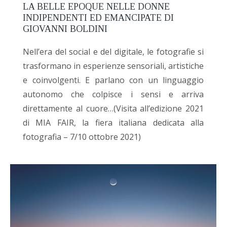
LA BELLE EPOQUE NELLE DONNE
INDIPENDENTI ED EMANCIPATE DI
GIOVANNI BOLDINI
Nell’era del social e del digitale, le fotografie si
trasformano in esperienze sensoriali, artistiche
e coinvolgenti. E parlano con un linguaggio
autonomo che colpisce i sensi e arriva
direttamente al cuore…(Visita all’edizione 2021
di MIA FAIR, la fiera italiana dedicata alla
fotografia – 7/10 ottobre 2021)