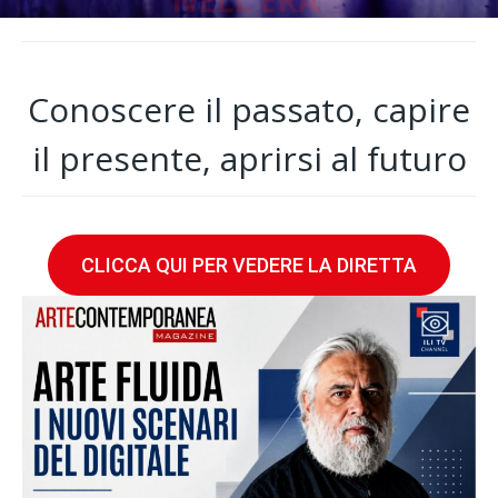
Conoscere il passato, capire
il presente, aprirsi al futuro
CLICCA QUI PER VEDERE LA DIRETTA