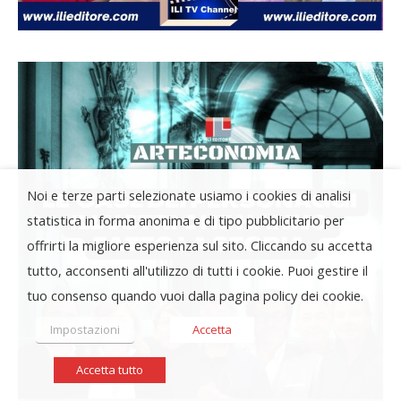
Noi e terze parti selezionate usiamo i cookies di analisi
statistica in forma anonima e di tipo pubblicitario per
offrirti la migliore esperienza sul sito. Cliccando su accetta
tutto, acconsenti all'utilizzo di tutti i cookie. Puoi gestire il
tuo consenso quando vuoi dalla pagina policy dei cookie.
Impostazioni
Accetta
Accetta tutto