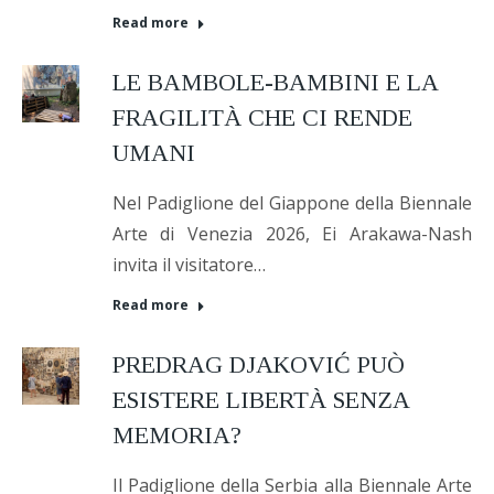
Read more
LE BAMBOLE-BAMBINI E LA
FRAGILITÀ CHE CI RENDE
UMANI
Nel Padiglione del Giappone della Biennale
Arte di Venezia 2026, Ei Arakawa-Nash
invita il visitatore…
Read more
PREDRAG DJAKOVIĆ PUÒ
ESISTERE LIBERTÀ SENZA
MEMORIA?
Il Padiglione della Serbia alla Biennale Arte