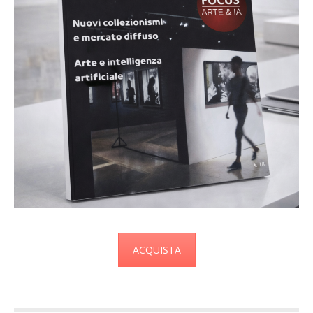
ACQUISTA