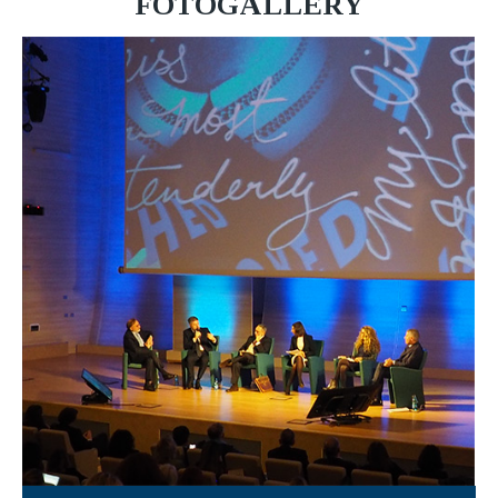
FOTOGALLERY