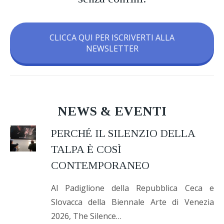
CLICCA QUI PER ISCRIVERTI ALLA
NEWSLETTER
NEWS & EVENTI
PERCHÉ IL SILENZIO DELLA
TALPA È COSÌ
CONTEMPORANEO
Al Padiglione della Repubblica Ceca e
Slovacca della Biennale Arte di Venezia
2026, The Silence…