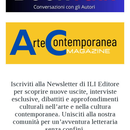
Iscriviti alla Newsletter di ILI Editore
per scoprire nuove uscite, interviste
esclusive, dibattiti e approfondimenti
culturali nell’arte e nella cultura
contemporanea. Unisciti alla nostra
comunità per un’avventura letteraria
senza confini.