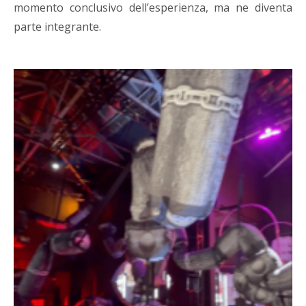
momento conclusivo dell’esperienza, ma ne diventa
parte integrante.