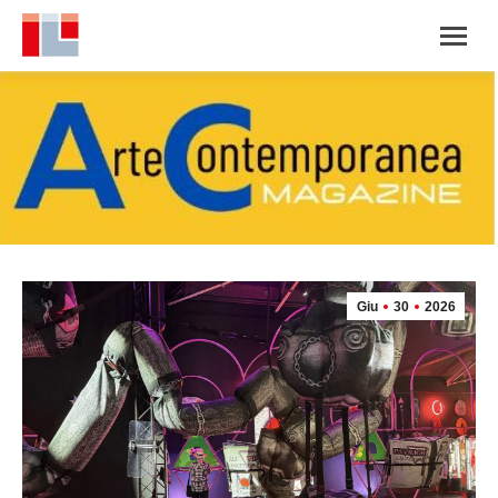
Giu
30
2026