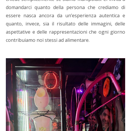
domandarci quanto della persona che crediamo di
essere nasca ancora da un’esperienza autentica e
quanto, invece, sia il risultato delle immagini, delle
aspettative e delle rappresentazioni che ogni giorno
contribuiamo noi stessi ad alimentare.