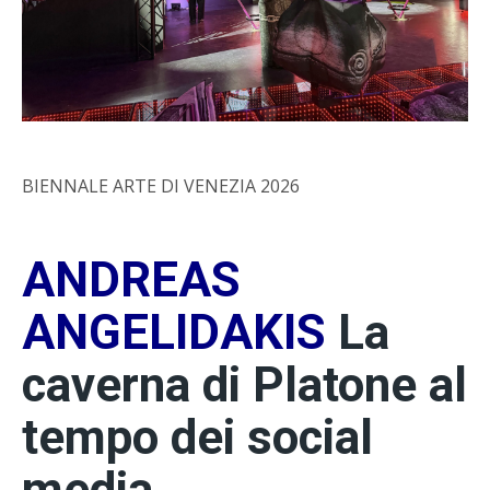
BIENNALE ARTE DI VENEZIA 2026
ANDREAS
ANGELIDAKIS
La
caverna di Platone al
tempo dei social
media