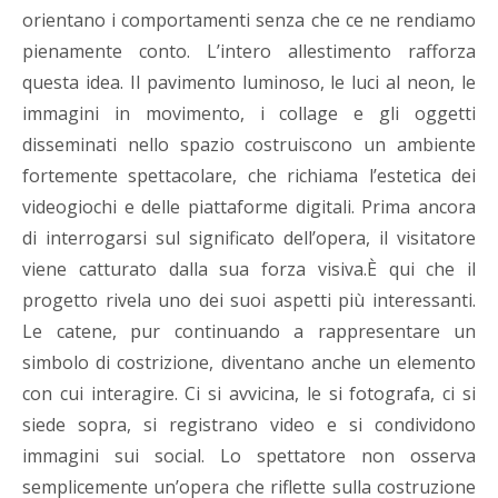
orientano i comportamenti senza che ce ne rendiamo
pienamente conto. L’intero allestimento rafforza
questa idea. Il pavimento luminoso, le luci al neon, le
immagini in movimento, i collage e gli oggetti
disseminati nello spazio costruiscono un ambiente
fortemente spettacolare, che richiama l’estetica dei
videogiochi e delle piattaforme digitali. Prima ancora
di interrogarsi sul significato dell’opera, il visitatore
viene catturato dalla sua forza visiva.È qui che il
progetto rivela uno dei suoi aspetti più interessanti.
Le catene, pur continuando a rappresentare un
simbolo di costrizione, diventano anche un elemento
con cui interagire. Ci si avvicina, le si fotografa, ci si
siede sopra, si registrano video e si condividono
immagini sui social. Lo spettatore non osserva
semplicemente un’opera che riflette sulla costruzione