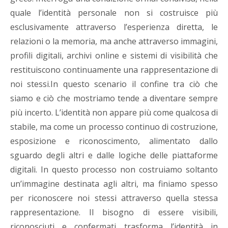
quale l’identità personale non si costruisce più
esclusivamente attraverso l’esperienza diretta, le
relazioni o la memoria, ma anche attraverso immagini,
profili digitali, archivi online e sistemi di visibilità che
restituiscono continuamente una rappresentazione di
noi stessi.In questo scenario il confine tra ciò che
siamo e ciò che mostriamo tende a diventare sempre
più incerto. L’identità non appare più come qualcosa di
stabile, ma come un processo continuo di costruzione,
esposizione e riconoscimento, alimentato dallo
sguardo degli altri e dalle logiche delle piattaforme
digitali. In questo processo non costruiamo soltanto
un’immagine destinata agli altri, ma finiamo spesso
per riconoscere noi stessi attraverso quella stessa
rappresentazione. Il bisogno di essere visibili,
riconosciuti e confermati trasforma l’identità in