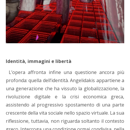
Identità, immagini e libertà
L’opera affronta infine una questione ancora più
profonda: quella dell’identità. Angelidakis appartiene a
una generazione che ha vissuto la globalizzazione, la
rivoluzione digitale e la crisi economica greca,
assistendo al progressivo spostamento di una parte
crescente della vita sociale nello spazio virtuale. La sua
riflessione, tuttavia, non riguarda soltanto il contesto
greco. Interroga una condizione ormai condivisa, nella