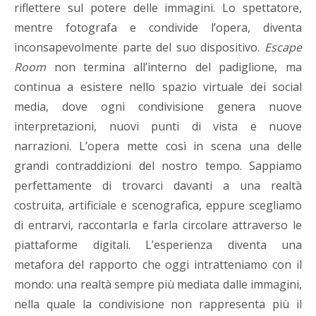
riflettere sul potere delle immagini. Lo spettatore,
mentre fotografa e condivide l’opera, diventa
inconsapevolmente parte del suo dispositivo.
Escape
Room
non termina all’interno del padiglione, ma
continua a esistere nello spazio virtuale dei social
media, dove ogni condivisione genera nuove
interpretazioni, nuovi punti di vista e nuove
narrazioni. L’opera mette così in scena una delle
grandi contraddizioni del nostro tempo. Sappiamo
perfettamente di trovarci davanti a una realtà
costruita, artificiale e scenografica, eppure scegliamo
di entrarvi, raccontarla e farla circolare attraverso le
piattaforme digitali. L’esperienza diventa una
metafora del rapporto che oggi intratteniamo con il
mondo: una realtà sempre più mediata dalle immagini,
nella quale la condivisione non rappresenta più il