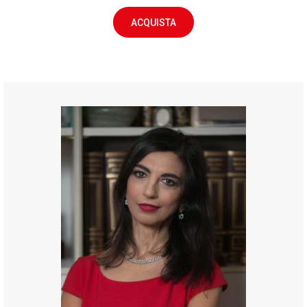
ACQUISTA