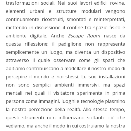
trasformazioni sociali. Nei suoi lavori edifici, rovine,
elementi urbani e strutture modulari vengono
continuamente ricostruiti, smontati e reinterpretati,
mettendo in discussione il confine tra spazio fisico e
ambiente digitale. Anche
Escape Room
nasce da
questa riflessione: il padiglione non rappresenta
semplicemente un luogo, ma diventa un dispositivo
attraverso il quale osservare come gli spazi che
abitiamo contribuiscano a modellare il nostro modo di
percepire il mondo e noi stessi. Le sue installazioni
non sono semplici ambienti immersivi, ma spazi
mentali nei quali il visitatore sperimenta in prima
persona come immagini, luoghi e tecnologie plasmino
la nostra percezione della realtà. Allo stesso tempo,
questi strumenti non influenzano soltanto ciò che
vediamo, ma anche il modo in cui costruiamo la nostra