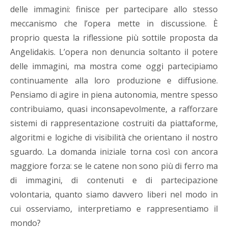
delle immagini: finisce per partecipare allo stesso
meccanismo che l’opera mette in discussione. È
proprio questa la riflessione più sottile proposta da
Angelidakis. L’opera non denuncia soltanto il potere
delle immagini, ma mostra come oggi partecipiamo
continuamente alla loro produzione e diffusione.
Pensiamo di agire in piena autonomia, mentre spesso
contribuiamo, quasi inconsapevolmente, a rafforzare
sistemi di rappresentazione costruiti da piattaforme,
algoritmi e logiche di visibilità che orientano il nostro
sguardo. La domanda iniziale torna così con ancora
maggiore forza: se le catene non sono più di ferro ma
di immagini, di contenuti e di partecipazione
volontaria, quanto siamo davvero liberi nel modo in
cui osserviamo, interpretiamo e rappresentiamo il
mondo?