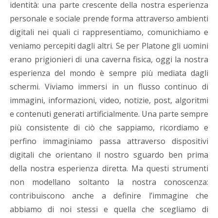
identità: una parte crescente della nostra esperienza
personale e sociale prende forma attraverso ambienti
digitali nei quali ci rappresentiamo, comunichiamo e
veniamo percepiti dagli altri. Se per Platone gli uomini
erano prigionieri di una caverna fisica, oggi la nostra
esperienza del mondo è sempre più mediata dagli
schermi. Viviamo immersi in un flusso continuo di
immagini, informazioni, video, notizie, post, algoritmi
e contenuti generati artificialmente. Una parte sempre
più consistente di ciò che sappiamo, ricordiamo e
perfino immaginiamo passa attraverso dispositivi
digitali che orientano il nostro sguardo ben prima
della nostra esperienza diretta. Ma questi strumenti
non modellano soltanto la nostra conoscenza:
contribuiscono anche a definire l’immagine che
abbiamo di noi stessi e quella che scegliamo di