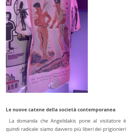
Le nuove catene della società contemporanea
La domanda che Angelidakis pone al visitatore è
quindi radicale: siamo davvero più liberi dei prigionieri