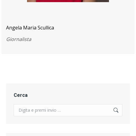
Angela Maria Scullica
Giornalista
Cerca
Search: