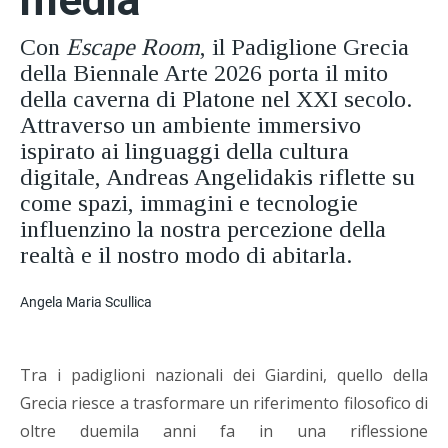
Con
Escape Room
, il Padiglione Grecia
della Biennale Arte 2026 porta il mito
della caverna di Platone nel XXI secolo.
Attraverso un ambiente immersivo
ispirato ai linguaggi della cultura
digitale, Andreas Angelidakis riflette su
come spazi, immagini e tecnologie
influenzino la nostra percezione della
realtà e il nostro modo di abitarla.
Angela Maria Scullica
Tra i padiglioni nazionali dei Giardini, quello della
Grecia riesce a trasformare un riferimento filosofico di
oltre duemila anni fa in una riflessione