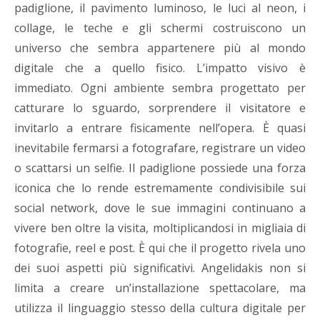
padiglione, il pavimento luminoso, le luci al neon, i
collage, le teche e gli schermi costruiscono un
universo che sembra appartenere più al mondo
digitale che a quello fisico. L’impatto visivo è
immediato. Ogni ambiente sembra progettato per
catturare lo sguardo, sorprendere il visitatore e
invitarlo a entrare fisicamente nell’opera. È quasi
inevitabile fermarsi a fotografare, registrare un video
o scattarsi un selfie. Il padiglione possiede una forza
iconica che lo rende estremamente condivisibile sui
social network, dove le sue immagini continuano a
vivere ben oltre la visita, moltiplicandosi in migliaia di
fotografie, reel e post. È qui che il progetto rivela uno
dei suoi aspetti più significativi. Angelidakis non si
limita a creare un’installazione spettacolare, ma
utilizza il linguaggio stesso della cultura digitale per