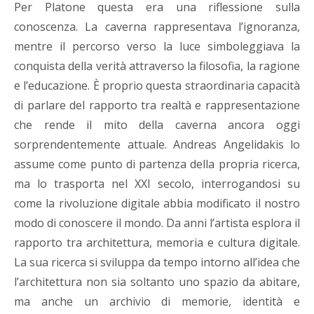
Per Platone questa era una riflessione sulla
conoscenza. La caverna rappresentava l’ignoranza,
mentre il percorso verso la luce simboleggiava la
conquista della verità attraverso la filosofia, la ragione
e l’educazione. È proprio questa straordinaria capacità
di parlare del rapporto tra realtà e rappresentazione
che rende il mito della caverna ancora oggi
sorprendentemente attuale. Andreas Angelidakis lo
assume come punto di partenza della propria ricerca,
ma lo trasporta nel XXI secolo, interrogandosi su
come la rivoluzione digitale abbia modificato il nostro
modo di conoscere il mondo. Da anni l’artista esplora il
rapporto tra architettura, memoria e cultura digitale.
La sua ricerca si sviluppa da tempo intorno all’idea che
l’architettura non sia soltanto uno spazio da abitare,
ma anche un archivio di memorie, identità e