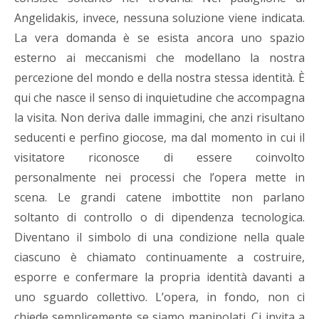
Angelidakis, invece, nessuna soluzione viene indicata.
La vera domanda è se esista ancora uno spazio
esterno ai meccanismi che modellano la nostra
percezione del mondo e della nostra stessa identità. È
qui che nasce il senso di inquietudine che accompagna
la visita. Non deriva dalle immagini, che anzi risultano
seducenti e perfino giocose, ma dal momento in cui il
visitatore riconosce di essere coinvolto
personalmente nei processi che l’opera mette in
scena. Le grandi catene imbottite non parlano
soltanto di controllo o di dipendenza tecnologica.
Diventano il simbolo di una condizione nella quale
ciascuno è chiamato continuamente a costruire,
esporre e confermare la propria identità davanti a
uno sguardo collettivo. L’opera, in fondo, non ci
chiede semplicemente se siamo manipolati. Ci invita a