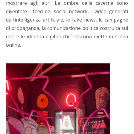
mostrare agli altri. Le ombre della caverna sono
diventate i feed dei social network, i video generati
dall’intelligenza artificiale, le fake news, le campagne
di propaganda, la comunicazione politica costruita sui
dati e le identità digitali che ciascuno mette in scena
online.