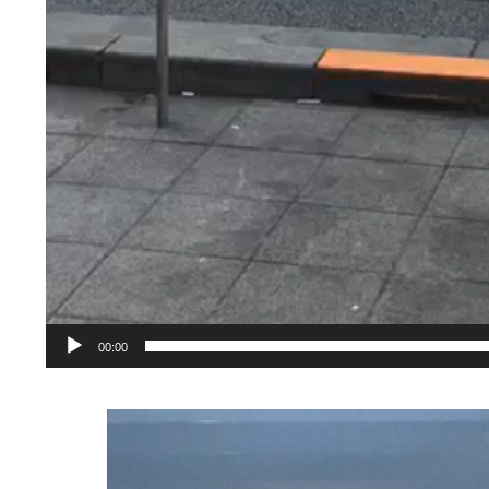
00:00