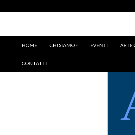
HOME
CHI SIAMO
EVENTI
ARTE
CONTATTI