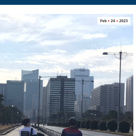
Feb
24
2023