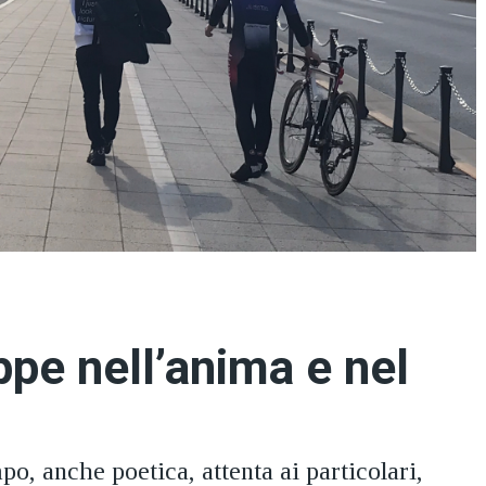
ppe nell’anima e nel
po, anche poetica, attenta ai particolari,