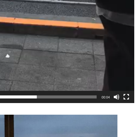
00:04