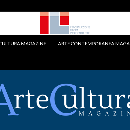
 CULTURA MAGAZINE
ARTE CONTEMPORANEA MAGA