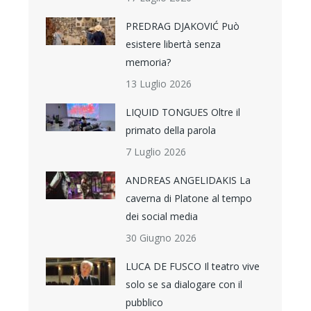
PREDRAG DJAKOVIĆ Può
esistere libertà senza
memoria?
13 Luglio 2026
LIQUID TONGUES Oltre il
primato della parola
7 Luglio 2026
ANDREAS ANGELIDAKIS La
caverna di Platone al tempo
dei social media
30 Giugno 2026
LUCA DE FUSCO Il teatro vive
solo se sa dialogare con il
pubblico