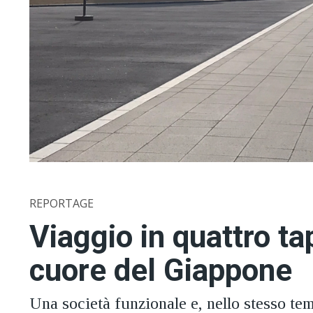
REPORTAGE
Viaggio in quattro ta
cuore del Giappone
Una società funzionale e, nello stesso tem