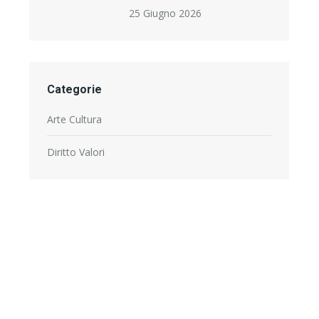
25 Giugno 2026
Categorie
Arte Cultura
Diritto Valori