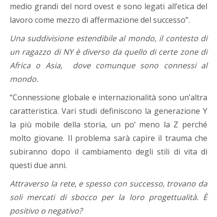
medio grandi del nord ovest e sono legati all’etica del
lavoro come mezzo di affermazione del successo”.
Una suddivisione estendibile al mondo, il contesto di
un ragazzo di NY è diverso da quello di certe zone di
Africa o Asia, dove comunque sono connessi al
mondo.
“Connessione globale e internazionalità sono un’altra
caratteristica. Vari studi definiscono la generazione Y
la più mobile della storia, un po’ meno la Z perché
molto giovane. Il problema sarà capire il trauma che
subiranno dopo il cambiamento degli stili di vita di
questi due anni.
Attraverso la rete, e spesso con successo, trovano da
soli mercati di sbocco per la loro progettualità. È
positivo o negativo?