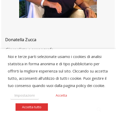
Donatella Zucca
Giornalista e scenografa
Noi e terze parti selezionate usiamo i cookies di analisi
statistica in forma anonima e di tipo pubblicitario per
offrirti la migliore esperienza sul sito. Cliccando su accetta
tutto, acconsenti all'utilizzo di tutti i cookie. Puoi gestire il
tuo consenso quando vuoi dalla pagina policy dei cookie.
Impostazioni
Accetta
Cerca
Accetta tutto
Search: