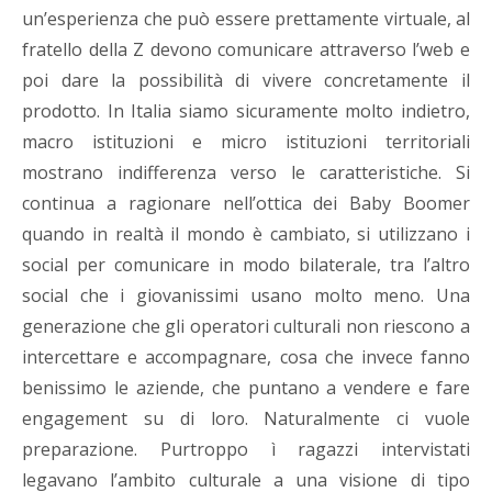
un’esperienza che può essere prettamente virtuale, al
fratello della Z devono comunicare attraverso l’web e
poi dare la possibilità di vivere concretamente il
prodotto. In Italia siamo sicuramente molto indietro,
macro istituzioni e micro istituzioni territoriali
mostrano indifferenza verso le caratteristiche. Si
continua a ragionare nell’ottica dei Baby Boomer
quando in realtà il mondo è cambiato, si utilizzano i
social per comunicare in modo bilaterale, tra l’altro
social che i giovanissimi usano molto meno. Una
generazione che gli operatori culturali non riescono a
intercettare e accompagnare, cosa che invece fanno
benissimo le aziende, che puntano a vendere e fare
engagement su di loro. Naturalmente ci vuole
preparazione. Purtroppo ì ragazzi intervistati
legavano l’ambito culturale a una visione di tipo