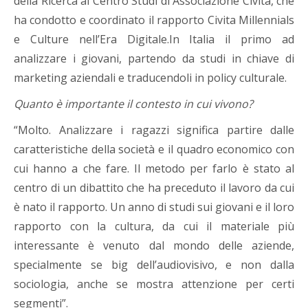
della Ricerca al Centro Studi di Associazione Civita, che
ha condotto e coordinato il rapporto Civita Millennials
e Culture nell’Era Digitale.In Italia il primo ad
analizzare i giovani, partendo da studi in chiave di
marketing aziendali e traducendoli in policy culturale.
Quanto è importante il contesto in cui vivono?
“Molto. Analizzare i ragazzi significa partire dalle
caratteristiche della società e il quadro economico con
cui hanno a che fare. Il metodo per farlo è stato al
centro di un dibattito che ha preceduto il lavoro da cui
è nato il rapporto. Un anno di studi sui giovani e il loro
rapporto con la cultura, da cui il materiale più
interessante è venuto dal mondo delle aziende,
specialmente se big dell’audiovisivo, e non dalla
sociologia, anche se mostra attenzione per certi
segmenti”.