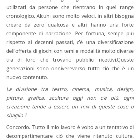
utilizzati da persone che rientrano in quel range
cronologico. Alcuni sono molto veloci, in altri bisogna
creare da zero qualcosa e altri hanno una forte
componente di narrazione. Per fortuna, sempe più
rispetto ai decenni passati, c’è una diversificazione
dell’offerta di giochi con temi e modalità molto diverse
tra di loro che trovano pubblici ricettivi.Queste
generazioni sono onnivereverso tutto ciò che è un
nuovo contenuto.
La divisione tra teatro, cinema, musica, design,
pittura, grafica, scultura oggi non c’è più, ogni
creazione tende a essere un mix di queste cose o
sbaglio ?
Concordo. Tutto il mio lavoro è volto a un tentativo di
decompartimentare ciò che viene ritenuto cultura,