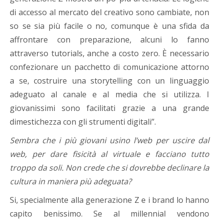
di accesso al mercato del creativo sono cambiate, non
so se sia più facile o no, comunque è una sfida da
affrontare con preparazione, alcuni lo fanno
attraverso tutorials, anche a costo zero. È necessario
confezionare un pacchetto di comunicazione attorno
a se, costruire una storytelling con un linguaggio
adeguato al canale e al media che si utilizza. I
giovanissimi sono facilitati grazie a una grande
dimestichezza con gli strumenti digitali”.
Sembra che i più giovani usino l’web per uscire dal
web, per dare fisicità al virtuale e facciano tutto
troppo da soli. Non crede che si dovrebbe
declinare la
cultura in maniera più adeguata?
Si, specialmente alla generazione Z e i brand lo hanno
capito benissimo. Se al millennial vendono