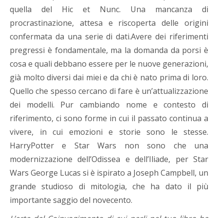
quella del Hic et Nunc. Una mancanza di
procrastinazione, attesa e riscoperta delle origini
confermata da una serie di dati.Avere dei riferimenti
pregressi è fondamentale, ma la domanda da porsi è
cosa e quali debbano essere per le nuove generazioni,
già molto diversi dai miei e da chi è nato prima di loro.
Quello che spesso cercano di fare è un’attualizzazione
dei modelli. Pur cambiando nome e contesto di
riferimento, ci sono forme in cui il passato continua a
vivere, in cui emozioni e storie sono le stesse.
HarryPotter e Star Wars non sono che una
modernizzazione dell’Odissea e dell’Iliade, per Star
Wars George Lucas si è ispirato a Joseph Campbell, un
grande studioso di mitologia, che ha dato il più
importante saggio del novecento.