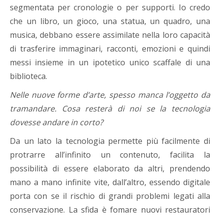
segmentata per cronologie o per supporti. Io credo
che un libro, un gioco, una statua, un quadro, una
musica, debbano essere assimilate nella loro capacità
di trasferire immaginari, racconti, emozioni e quindi
messi insieme in un ipotetico unico scaffale di una
biblioteca.
Nelle nuove forme d’arte, spesso manca l’oggetto da
tramandare. Cosa resterà di noi se la tecnologia
dovesse andare in corto?
Da un lato la tecnologia permette più facilmente di
protrarre all’infinito un contenuto, facilita la
possibilità di essere elaborato da altri, prendendo
mano a mano infinite vite, dall’altro, essendo digitale
porta con se il rischio di grandi problemi legati alla
conservazione. La sfida è fomare nuovi restauratori