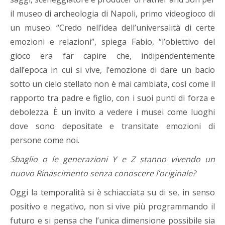
il museo di archeologia di Napoli, primo videogioco di
un museo. “Credo nell’idea dell’universalità di certe
emozioni e relazioni”, spiega Fabio, “l’obiettivo del
gioco era far capire che, indipendentemente
dall’epoca in cui si vive, l’emozione di dare un bacio
sotto un cielo stellato non è mai cambiata, così come il
rapporto tra padre e figlio, con i suoi punti di forza e
debolezza. È un invito a vedere i musei come luoghi
dove sono depositate e transitate emozioni di
persone come noi.
Sbaglio o le generazioni Y e Z stanno vivendo un
nuovo Rinascimento senza conoscere l’originale?
Oggi la temporalità si è schiacciata su di se, in senso
positivo e negativo, non si vive più programmando il
futuro e si pensa che l’unica dimensione possibile sia