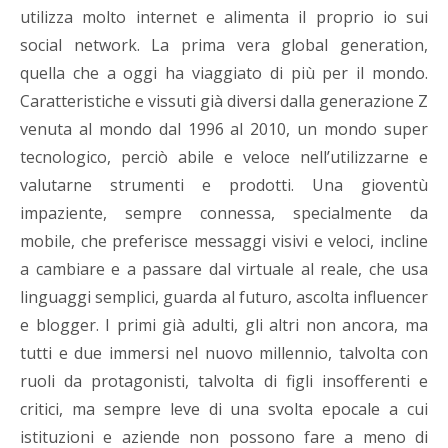
utilizza molto internet e alimenta il proprio io sui
social network. La prima vera global generation,
quella che a oggi ha viaggiato di più per il mondo.
Caratteristiche e vissuti già diversi dalla generazione Z
venuta al mondo dal 1996 al 2010, un mondo super
tecnologico, perciò abile e veloce nell’utilizzarne e
valutarne strumenti e prodotti. Una gioventù
impaziente, sempre connessa, specialmente da
mobile, che preferisce messaggi visivi e veloci, incline
a cambiare e a passare dal virtuale al reale, che usa
linguaggi semplici, guarda al futuro, ascolta influencer
e blogger. I primi già adulti, gli altri non ancora, ma
tutti e due immersi nel nuovo millennio, talvolta con
ruoli da protagonisti, talvolta di figli insofferenti e
critici, ma sempre leve di una svolta epocale a cui
istituzioni e aziende non possono fare a meno di