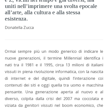
uniti nell’imprimere una svolta epocale
all’arte, alla cultura e alla stessa
esistenza.
Donatella Zucca
Ormai sempre più un modo generico di indicare le
nuove generazioni, il termine Millennial identifica i
nati tra il 1981 e il 1995, circa 13 milioni di italiani
vissuti in piena rivoluzione informatica, con la nascita
di internet e del digitale, quindi l’interazione coi
contenuti dei siti e oggi quella tra uomo e macchina
pensante. Una generazione aperta al nuovo e al
diverso, colpita dalla crisi del 2007 ma coccolata e
viziata da genitori vissuti nel boom economico, che