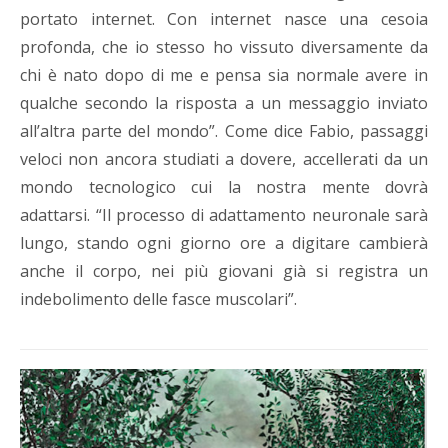
portato internet. Con internet nasce una cesoia
profonda, che io stesso ho vissuto diversamente da
chi è nato dopo di me e pensa sia normale avere in
qualche secondo la risposta a un messaggio inviato
all’altra parte del mondo”. Come dice Fabio, passaggi
veloci non ancora studiati a dovere, accellerati da un
mondo tecnologico cui la nostra mente dovrà
adattarsi. “Il processo di adattamento neuronale sarà
lungo, stando ogni giorno ore a digitare cambierà
anche il corpo, nei più giovani già si registra un
indebolimento delle fasce muscolari”.