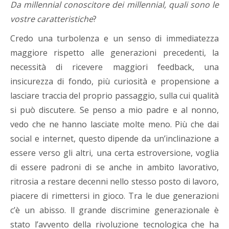
Da millennial conoscitore dei millennial, quali sono le
vostre caratteristiche
?
Credo una turbolenza e un senso di immediatezza
maggiore rispetto alle generazioni precedenti, la
necessità di ricevere maggiori feedback, una
insicurezza di fondo, più curiosità e propensione a
lasciare traccia del proprio passaggio, sulla cui qualità
si può discutere. Se penso a mio padre e al nonno,
vedo che ne hanno lasciate molte meno. Più che dai
social e internet, questo dipende da un’inclinazione a
essere verso gli altri, una certa estroversione, voglia
di essere padroni di se anche in ambito lavorativo,
ritrosia a restare decenni nello stesso posto di lavoro,
piacere di rimettersi in gioco. Tra le due generazioni
c’è un abisso. ll grande discrimine generazionale è
stato l’avvento della rivoluzione tecnologica che ha