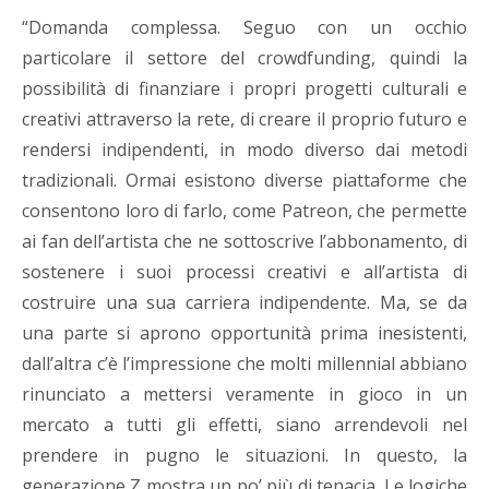
“Domanda complessa. Seguo con un occhio
particolare il settore del crowdfunding, quindi la
possibilità di finanziare i propri progetti culturali e
creativi attraverso la rete, di creare il proprio futuro e
rendersi indipendenti, in modo diverso dai metodi
tradizionali. Ormai esistono diverse piattaforme che
consentono loro di farlo, come Patreon, che permette
ai fan dell’artista che ne sottoscrive l’abbonamento, di
sostenere i suoi processi creativi e all’artista di
costruire una sua carriera indipendente. Ma, se da
una parte si aprono opportunità prima inesistenti,
dall’altra c’è l’impressione che molti millennial abbiano
rinunciato a mettersi veramente in gioco in un
mercato a tutti gli effetti, siano arrendevoli nel
prendere in pugno le situazioni. In questo, la
generazione Z mostra un po’ più di tenacia. Le logiche