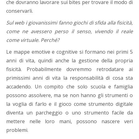
che dovranno lavorare sui bites per trovare il modo di
conservarli.
Sul web i giovanissimi fanno giochi di sfida alla fisicità,
come ne avessero perso il senso, vivendo il reale
come virtuale. Perché?
Le mappe emotive e cognitive si formano nei primi 5
anni di vita, quindi anche la gestione della propria
fisicità. Probabilmente dovremmo retrodatare ai
primissimi anni di vita la responsabilità di cosa sta
accadendo. Un compito che solo scuola e famiglia
possono assolvere, ma se non hanno gli strumenti o
la voglia di farlo e il gioco come strumento digitale
diventa un parcheggio o uno strumento facile da
mettere nelle loro mani, possono nascere veri
problemi.