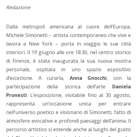
Redazione
Dalla metropoli americana al cuore dell’Europa,
Michele Simonetti – artista contemporaneo che vive e
lavora a New York – porta in viaggio le sue città
interiori. Il 19 giugno alle ore 18:30, nel centro storico
di Firenze, è stata inaugurata la sua nuova mostra
personale, ospitata in uno spazio espositivo
d’eccezione. A curarla,
Anna Gnocchi
, con la
partecipazione della storica dell’arte
Daniela
Pronestì
. L’esposizione, visitabile fino al 30 agosto,
rappresenta un’occasione unica per entrare
nell’universo poetico e visionario di Simonetti, fatto di
atmosfere evocative e profondi paesaggi dell’anima. Il
percorso artistico si estende anche ai luoghi del gusto