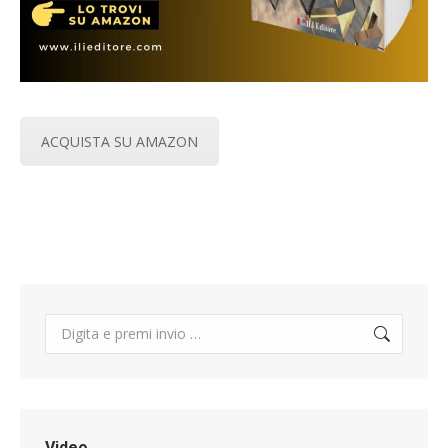
ACQUISTA SU AMAZON
Search:
Video