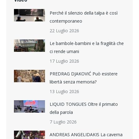
Perché il silenzio della talpa è così
contemporaneo
22 Luglio 2026
Le bambole-bambini e la fragilità che
ci rende umani
17 Luglio 2026
PREDRAG DJAKOVIĆ Può esistere
libertà senza memoria?
13 Luglio 2026
LIQUID TONGUES Oltre il primato
della parola
7 Luglio 2026
ANDREAS ANGELIDAKIS La caverna