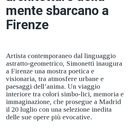
mente sbarcano a
Firenze
Artista contemporaneo dal linguaggio
astratto-geometrico, Simonetti inaugura
a Firenze una mostra poetica e
visionaria, tra atmosfere urbane e
paesaggi dell’anima. Un viaggio
interiore tra colori simbo-lici, memoria e
immaginazione, che prosegue a Madrid
il 20 luglio con una selezione inedita
delle sue opere più evocative.