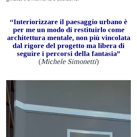
“Interiorizzare il paesaggio urbano è
per me un modo di restituirlo come
architettura mentale, non più vincolata
dal rigore del progetto ma libera di
seguire i percorsi della fantasia”
(
Michele Simonetti
)
Video
Player