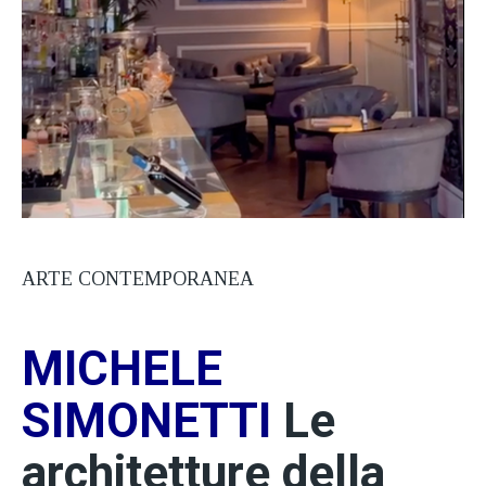
ARTE CONTEMPORANEA
MICHELE
SIMONETTI
Le
architetture della