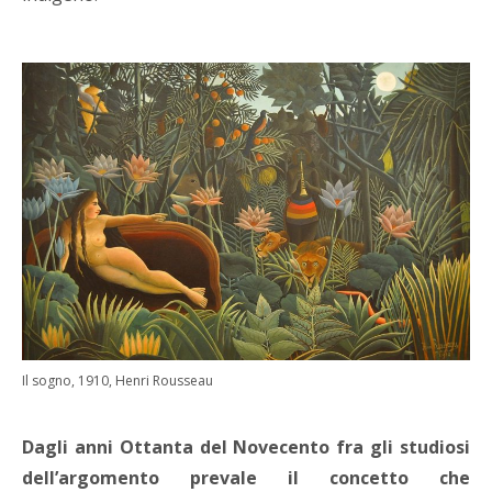
Il sogno, 1910, Henri Rousseau
Dagli anni Ottanta del Novecento fra gli studiosi
dell’argomento prevale il concetto che