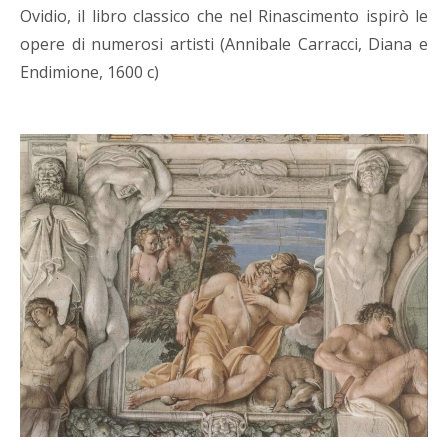
Ovidio, il libro classico che nel Rinascimento ispirò le
opere di numerosi artisti (Annibale Carracci, Diana e
Endimione, 1600 c)