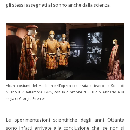
gli stessi assegnati al sonno anche dalla scienza.
Alcuni costumi del Macbeth nell’opera realizzata al teatro La Scala di
Milano il 7 settembre 1976, con la direzione di Claudio Abbado e la
regia di Giorgio Strehler
Le sperimentazioni scientifiche degli anni Ottanta
sono infatti arrivate alla conclusione che, se non si