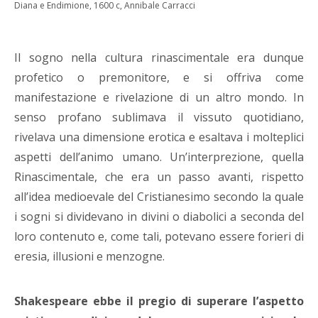
Diana e Endimione, 1600 c, Annibale Carracci
Il sogno nella cultura rinascimentale era dunque
profetico o premonitore, e si offriva come
manifestazione e rivelazione di un altro mondo. In
senso profano sublimava il vissuto quotidiano,
rivelava una dimensione erotica e esaltava i molteplici
aspetti dell’animo umano. Un’interprezione, quella
Rinascimentale, che era un passo avanti, rispetto
all’idea medioevale del Cristianesimo secondo la quale
i sogni si dividevano in divini o diabolici a seconda del
loro contenuto e, come tali, potevano essere forieri di
eresia, illusioni e menzogne.
Shakespeare ebbe il pregio di superare l’aspetto