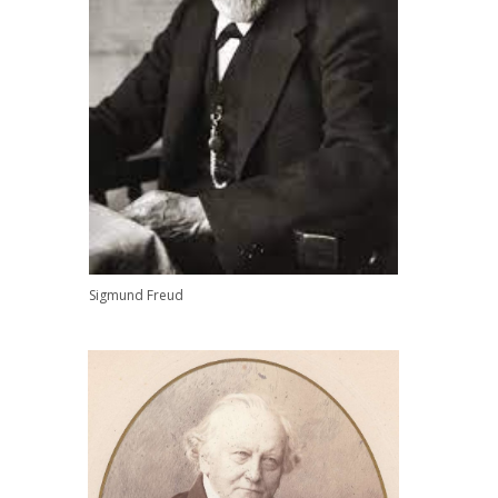
Sigmund Freud