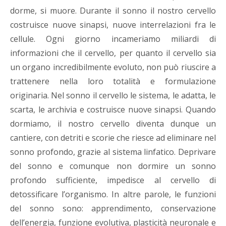
dorme, si muore. Durante il sonno il nostro cervello
costruisce nuove sinapsi, nuove interrelazioni fra le
cellule. Ogni giorno incameriamo miliardi di
informazioni che il cervello, per quanto il cervello sia
un organo incredibilmente evoluto, non può riuscire a
trattenere nella loro totalità e formulazione
originaria. Nel sonno il cervello le sistema, le adatta, le
scarta, le archivia e costruisce nuove sinapsi. Quando
dormiamo, il nostro cervello diventa dunque un
cantiere, con detriti e scorie che riesce ad eliminare nel
sonno profondo, grazie al sistema linfatico. Deprivare
del sonno e comunque non dormire un sonno
profondo sufficiente, impedisce al cervello di
detossificare l’organismo. In altre parole, le funzioni
del sonno sono: apprendimento, conservazione
dell’energia, funzione evolutiva, plasticità neuronale e