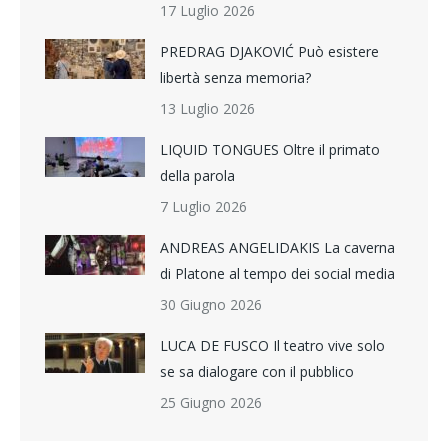
17 Luglio 2026
PREDRAG DJAKOVIĆ Può esistere
libertà senza memoria?
13 Luglio 2026
LIQUID TONGUES Oltre il primato
della parola
7 Luglio 2026
ANDREAS ANGELIDAKIS La caverna
di Platone al tempo dei social media
30 Giugno 2026
LUCA DE FUSCO Il teatro vive solo
se sa dialogare con il pubblico
25 Giugno 2026