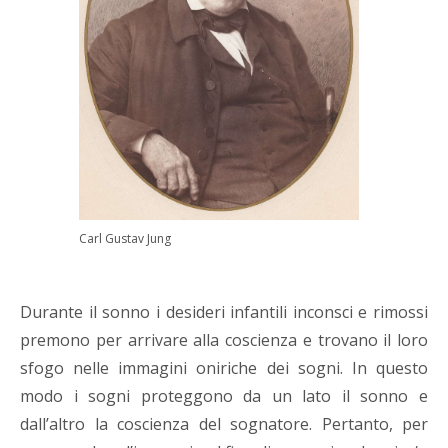
Carl Gustav Jung
Durante il sonno i desideri infantili inconsci e rimossi
premono per arrivare alla coscienza e trovano il loro
sfogo nelle immagini oniriche dei sogni. In questo
modo i sogni proteggono da un lato il sonno e
dall’altro la coscienza del sognatore. Pertanto, per