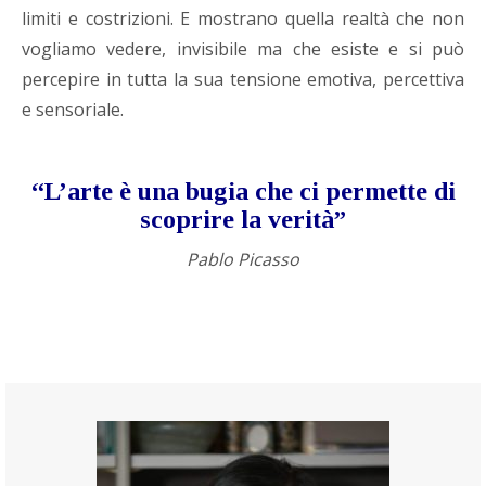
limiti e costrizioni. E mostrano quella realtà che non
vogliamo vedere, invisibile ma che esiste e si può
percepire in tutta la sua tensione emotiva, percettiva
e sensoriale.
“L’arte è una bugia che ci permette di
scoprire la verità”
Pablo Picasso