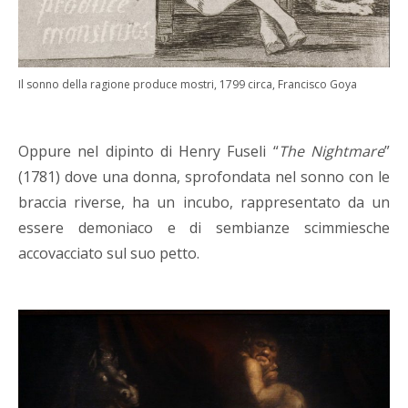
Il sonno della ragione produce mostri, 1799 circa, Francisco Goya
Oppure nel dipinto di Henry Fuseli “
The Nightmare
”
(1781) dove una donna, sprofondata nel sonno con le
braccia riverse, ha un incubo, rappresentato da un
essere demoniaco e di sembianze scimmiesche
accovacciato sul suo petto.