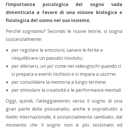
l’importanza psicologica del sogno vada
dimenticata a favore di una visione biologica e
fisiologica del sonno nel suo insieme.
Perché sogniamo? Secondo le nuove teorie, si sogna
sostanzialmente:
per regolare le emozioni, sanare le ferite e
riequilibrare un passato insoluto
;
per allenarci, un po’ come nei videogiochi quando ci
si prepara a eventi rischiosi e si impara a uscirne;
per consolidare la memoria a lungo termine;
per stimolare la creatività e le performance mentali
Oggi, quindi, l’atteggiamento verso il sogno di una
gran parte della psicoanalisi, anche e soprattutto a
livello internazionale, è sostanzialmente cambiato, dal
momento che il sogno non è più sezionato ed