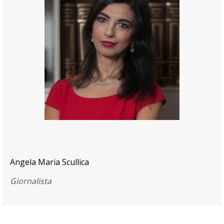
Angela Maria Scullica
Giornalista