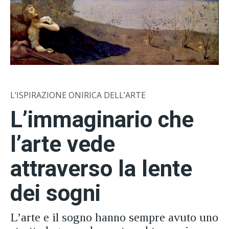
L’ISPIRAZIONE ONIRICA DELL’ARTE
L’immaginario che
l’arte vede
attraverso la lente
dei sogni
L’arte e il sogno hanno sempre avuto uno