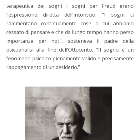
terapeutica dei sogni I sogni per Freud erano
l’espressione diretta dell’inconscio. “I sogni ci
rammentano continuamente cose a cui abbiamo
cessato di pensare e che da lungo tempo hanno perso
importanza per noi.”, sosteneva il padre della
psicoanalisi alla fine dell’Ottocento, “Il sogno è un
fenomeno psichico pienamente valido e precisamente
l’appagamento di un desiderio.”