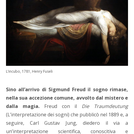
L’incubo, 1781, Henry Fuseli
Sino all’arrivo di Sigmund Freud il sogno rimase,
nella sua accezione comune, avvolto dal mistero e
dalla magia.
Freud con il
Die Traumdeutung
(L’interpretazione dei sogni) che pubblicò nel 1889 e, a
seguire, Carl Gustav Jung, diedero il via a
un’interpretazione scientifica, conoscitiva e