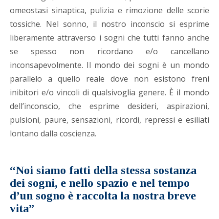
omeostasi sinaptica, pulizia e rimozione delle scorie
tossiche. Nel sonno, il nostro inconscio si esprime
liberamente attraverso i sogni che tutti fanno anche
se spesso non ricordano e/o cancellano
inconsapevolmente. Il mondo dei sogni è un mondo
parallelo a quello reale dove non esistono freni
inibitori e/o vincoli di qualsivoglia genere. È il mondo
dell’inconscio, che esprime desideri, aspirazioni,
pulsioni, paure, sensazioni, ricordi, repressi e esiliati
lontano dalla coscienza.
“Noi siamo fatti della stessa sostanza
dei sogni, e nello spazio e nel tempo
d’un sogno è raccolta la nostra breve
vita”