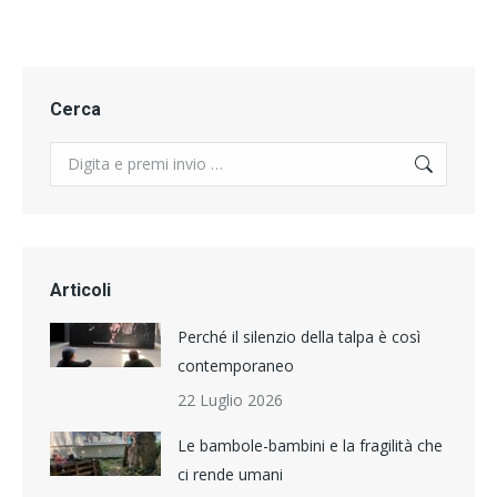
Cerca
Search:
Articoli
Perché il silenzio della talpa è così
contemporaneo
22 Luglio 2026
Le bambole-bambini e la fragilità che
ci rende umani