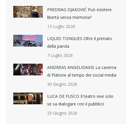
PREDRAG DJAKOVIĆ Può esistere
libertà senza memoria?
13 Luglio 2026
LIQUID TONGUES Oltre il primato
della parola
7 Luglio 2026
ANDREAS ANGELIDAKIS La caverna
di Platone al tempo dei social media
30 Giugno 2026
LUCA DE FUSCO Il teatro vive solo
se sa dialogare con il pubblico
25 Giugno 2026