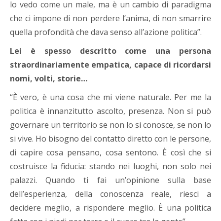
lo vedo come un male, ma è un cambio di paradigma
che ci impone di non perdere l’anima, di non smarrire
quella profondità che dava senso all’azione politica”.
Lei è spesso descritto come una persona
straordinariamente empatica, capace di ricordarsi
nomi, volti, storie…
“È vero, è una cosa che mi viene naturale. Per me la
politica è innanzitutto ascolto, presenza. Non si può
governare un territorio se non lo si conosce, se non lo
si vive. Ho bisogno del contatto diretto con le persone,
di capire cosa pensano, cosa sentono. È così che si
costruisce la fiducia: stando nei luoghi, non solo nei
palazzi. Quando ti fai un’opinione sulla base
dell’esperienza, della conoscenza reale, riesci a
decidere meglio, a rispondere meglio. È una politica