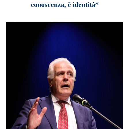
conoscenza, è identità”