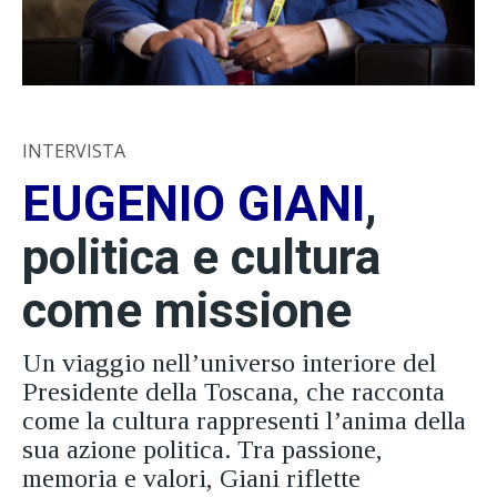
INTERVISTA
EUGENIO GIANI
,
politica e cultura
come missione
Un viaggio nell’universo interiore del
Presidente della Toscana, che racconta
come la cultura rappresenti l’anima della
sua azione politica. Tra passione,
memoria e valori, Giani riflette