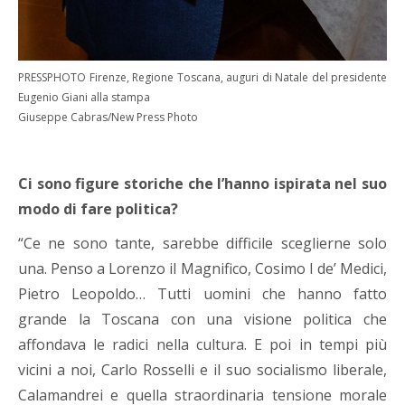
PRESSPHOTO Firenze, Regione Toscana, auguri di Natale del presidente
Eugenio Giani alla stampa
Giuseppe Cabras/New Press Photo
Ci sono figure storiche che l’hanno ispirata nel suo
modo di fare politica?
“Ce ne sono tante, sarebbe difficile sceglierne solo
una. Penso a Lorenzo il Magnifico, Cosimo I de’ Medici,
Pietro Leopoldo… Tutti uomini che hanno fatto
grande la Toscana con una visione politica che
affondava le radici nella cultura. E poi in tempi più
vicini a noi, Carlo Rosselli e il suo socialismo liberale,
Calamandrei e quella straordinaria tensione morale