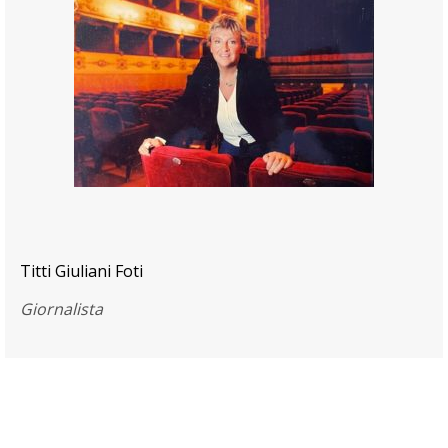
Titti Giuliani Foti
Giornalista