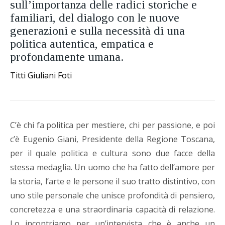
sull’importanza delle radici storiche e
familiari, del dialogo con le nuove
generazioni e sulla necessità di una
politica autentica, empatica e
profondamente umana.
Titti Giuliani Foti
C’è chi fa politica per mestiere, chi per passione, e poi
c’è Eugenio Giani, Presidente della Regione Toscana,
per il quale politica e cultura sono due facce della
stessa medaglia. Un uomo che ha fatto dell’amore per
la storia, l’arte e le persone il suo tratto distintivo, con
uno stile personale che unisce profondità di pensiero,
concretezza e una straordinaria capacità di relazione.
Lo incontriamo per un’intervista che è anche un