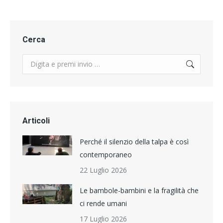
Cerca
Search:
Articoli
Perché il silenzio della talpa è così
contemporaneo
22 Luglio 2026
Le bambole-bambini e la fragilità che
ci rende umani
17 Luglio 2026