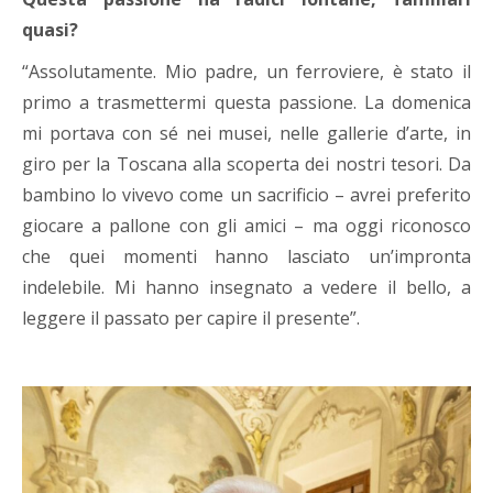
quasi?
“Assolutamente. Mio padre, un ferroviere, è stato il
primo a trasmettermi questa passione. La domenica
mi portava con sé nei musei, nelle gallerie d’arte, in
giro per la Toscana alla scoperta dei nostri tesori. Da
bambino lo vivevo come un sacrificio – avrei preferito
giocare a pallone con gli amici – ma oggi riconosco
che quei momenti hanno lasciato un’impronta
indelebile. Mi hanno insegnato a vedere il bello, a
leggere il passato per capire il presente”.