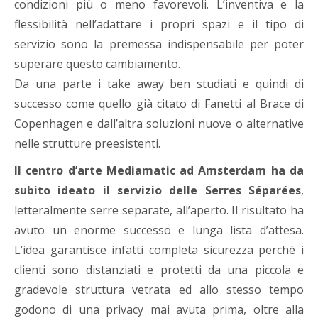
condizioni più o meno favorevoli. L’inventiva e la
flessibilità nell’adattare i propri spazi e il tipo di
servizio sono la premessa indispensabile per poter
superare questo cambiamento.
Da una parte i take away ben studiati e quindi di
successo come quello già citato di Fanetti al Brace di
Copenhagen e dall’altra soluzioni nuove o alternative
nelle strutture preesistenti.
Il centro d’arte Mediamatic ad Amsterdam ha da
subito ideato il servizio delle Serres Séparées
,
letteralmente serre separate, all’aperto. Il risultato ha
avuto un enorme successo e lunga lista d’attesa.
L’idea garantisce infatti completa sicurezza perché i
clienti sono distanziati e protetti da una piccola e
gradevole struttura vetrata ed allo stesso tempo
godono di una privacy mai avuta prima, oltre alla