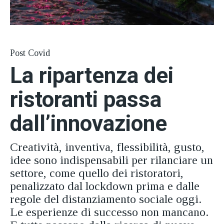
Post Covid
La ripartenza dei
ristoranti passa
dall’innovazione
Creatività, inventiva, flessibilità, gusto,
idee sono indispensabili per rilanciare un
settore, come quello dei ristoratori,
penalizzato dal lockdown prima e dalle
regole del distanziamento sociale oggi.
Le esperienze di successo non mancano.