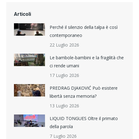
Articoli
Perché il silenzio della talpa è così
contemporaneo
22 Luglio 2026
Le bambole-bambini e la fragilità che
ci rende umani
17 Luglio 2026
PREDRAG DJAKOVIĆ Può esistere
libertà senza memoria?
13 Luglio 2026
LIQUID TONGUES Oltre il primato
della parola
7 Luglio 2026