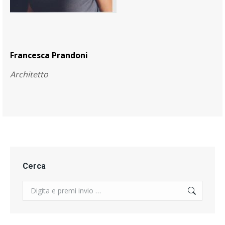
Francesca Prandoni
Architetto
Cerca
Search: