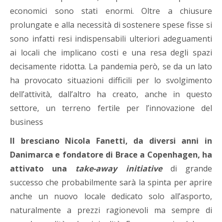
economici sono stati enormi. Oltre a chiusure
prolungate e alla necessità di sostenere spese fisse si
sono infatti resi indispensabili ulteriori adeguamenti
ai locali che implicano costi e una resa degli spazi
decisamente ridotta. La pandemia però, se da un lato
ha provocato situazioni difficili per lo svolgimento
dell’attività, dall’altro ha creato, anche in questo
settore, un terreno fertile per l’innovazione del
business
Il bresciano Nicola Fanetti, da diversi anni in
Danimarca e fondatore di Brace a Copenhagen, ha
attivato una
take-away initiative
di grande
successo che probabilmente sarà la spinta per aprire
anche un nuovo locale dedicato solo all’asporto,
naturalmente a prezzi ragionevoli ma sempre di