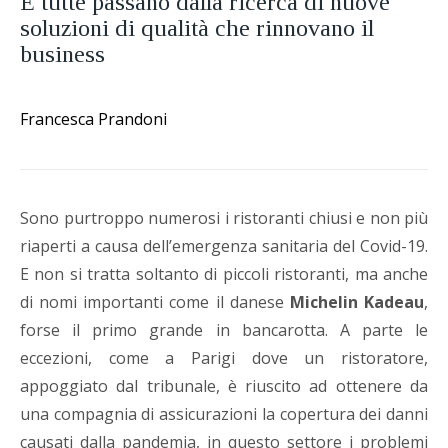
E tutte passano dalla ricerca di nuove
soluzioni di qualità che rinnovano il
business
Francesca Prandoni
Sono purtroppo numerosi i ristoranti chiusi e non più
riaperti a causa dell’emergenza sanitaria del Covid-19.
E non si tratta soltanto di piccoli ristoranti, ma anche
di nomi importanti come il danese
Michelin Kadeau
,
forse il primo grande in bancarotta. A parte le
eccezioni, come a Parigi dove un ristoratore,
appoggiato dal tribunale, è riuscito ad ottenere da
una compagnia di assicurazioni la copertura dei danni
causati dalla pandemia, in questo settore i problemi