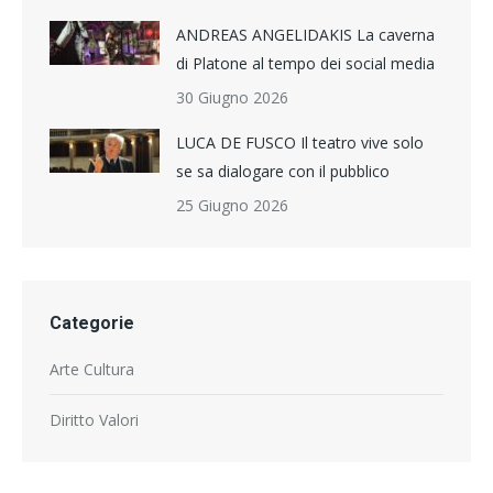
ANDREAS ANGELIDAKIS La caverna
di Platone al tempo dei social media
30 Giugno 2026
LUCA DE FUSCO Il teatro vive solo
se sa dialogare con il pubblico
25 Giugno 2026
Categorie
Arte Cultura
Diritto Valori