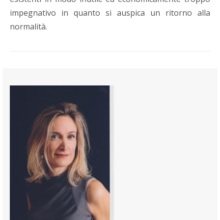
impegnativo in quanto si auspica un ritorno alla
normalità.