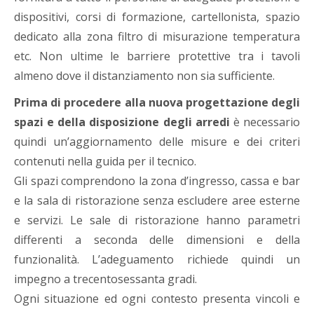
dispositivi, corsi di formazione, cartellonista, spazio
dedicato alla zona filtro di misurazione temperatura
etc. Non ultime le barriere protettive tra i tavoli
almeno dove il distanziamento non sia sufficiente.
Prima di procedere alla nuova progettazione degli
spazi e della disposizione degli arredi
è necessario
quindi un’aggiornamento delle misure e dei criteri
contenuti nella guida per il tecnico.
Gli spazi comprendono la zona d’ingresso, cassa e bar
e la sala di ristorazione senza escludere aree esterne
e servizi. Le sale di ristorazione hanno parametri
differenti a seconda delle dimensioni e della
funzionalità. L’adeguamento richiede quindi un
impegno a trecentosessanta gradi.
Ogni situazione ed ogni contesto presenta vincoli e