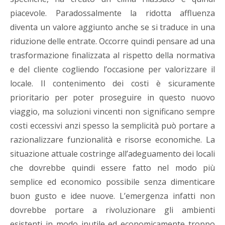
piacevole. Paradossalmente la ridotta affluenza
diventa un valore aggiunto anche se si traduce in una
riduzione delle entrate. Occorre quindi pensare ad una
trasformazione finalizzata al rispetto della normativa
e del cliente cogliendo l’occasione per valorizzare il
locale. Il contenimento dei costi è sicuramente
prioritario per poter proseguire in questo nuovo
viaggio, ma soluzioni vincenti non significano sempre
costi eccessivi anzi spesso la semplicità può portare a
razionalizzare funzionalità e risorse economiche. La
situazione attuale costringe all’adeguamento dei locali
che dovrebbe quindi essere fatto nel modo più
semplice ed economico possibile senza dimenticare
buon gusto e idee nuove. L’emergenza infatti non
dovrebbe portare a rivoluzionare gli ambienti
esistenti in modo inutile ed economicamente troppo