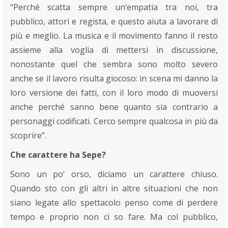
“Perché scatta sempre un’empatia tra noi, tra
pubblico, attori e regista, e questo aiuta a lavorare di
più e meglio. La musica e il movimento fanno il resto
assieme alla voglia di mettersi in discussione,
nonostante quel che sembra sono molto severo
anche se il lavoro risulta giocoso: in scena mi danno la
loro versione dei fatti, con il loro modo di muoversi
anche perché sanno bene quanto sia contrario a
personaggi codificati. Cerco sempre qualcosa in più da
scoprire”.
Che carattere ha Sepe?
Sono un po’ orso, diciamo un carattere chiuso.
Quando sto con gli altri in altre situazioni che non
siano legate allo spettacolo penso come di perdere
tempo e proprio non ci so fare. Ma col pubblico,