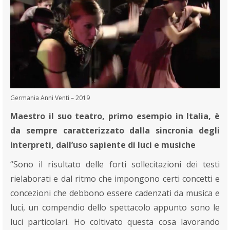
Germania Anni Venti – 2019
Maestro il suo teatro, primo esempio in Italia, è
da sempre caratterizzato dalla sincronia degli
interpreti, dall’uso sapiente di luci e musiche
“Sono il risultato delle forti sollecitazioni dei testi
rielaborati e dal ritmo che impongono certi concetti e
concezioni che debbono essere cadenzati da musica e
luci, un compendio dello spettacolo appunto sono le
luci particolari. Ho coltivato questa cosa lavorando