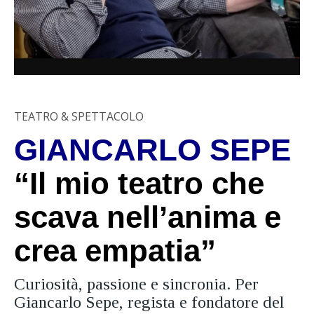
TEATRO & SPETTACOLO
GIANCARLO SEPE
“Il mio teatro che
scava nell’anima e
crea empatia”
Curiosità, passione e sincronia. Per
Giancarlo Sepe, regista e fondatore del