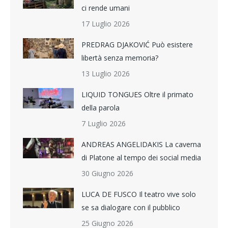
ci rende umani
17 Luglio 2026
PREDRAG DJAKOVIĆ Può esistere
libertà senza memoria?
13 Luglio 2026
LIQUID TONGUES Oltre il primato
della parola
7 Luglio 2026
ANDREAS ANGELIDAKIS La caverna
di Platone al tempo dei social media
30 Giugno 2026
LUCA DE FUSCO Il teatro vive solo
se sa dialogare con il pubblico
25 Giugno 2026