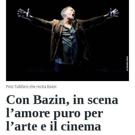
Pino Tullifaro che recita Bazin
Con Bazin, in scena
l’amore puro per
l’arte e il cinema