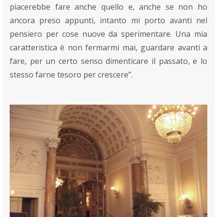
piacerebbe fare anche quello e, anche se non ho
ancora preso appunti, intanto mi porto avanti nel
pensiero per cose nuove da sperimentare. Una mia
caratteristica è non fermarmi mai, guardare avanti a
fare, per un certo senso dimenticare il passato, e lo
stesso farne tesoro per crescere”.