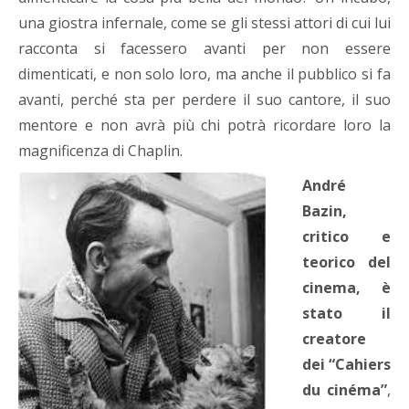
una giostra infernale, come se gli stessi attori di cui lui
racconta si facessero avanti per non essere
dimenticati, e non solo loro, ma anche il pubblico si fa
avanti, perché sta per perdere il suo cantore, il suo
mentore e non avrà più chi potrà ricordare loro la
magnificenza di Chaplin.
André
Bazin,
critico e
teorico del
cinema, è
stato il
creatore
dei “Cahiers
du cinéma”
,