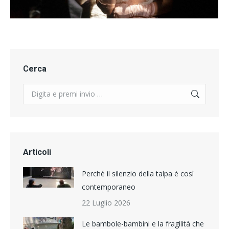
Cerca
Search:
Articoli
Perché il silenzio della talpa è così
contemporaneo
22 Luglio 2026
Le bambole-bambini e la fragilità che