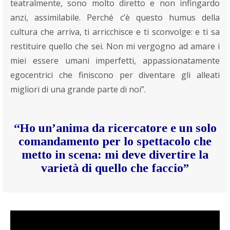
teatralmente, sono molto diretto e non infingardo
anzi, assimilabile. Perché c’è questo humus della
cultura che arriva, ti arricchisce e ti sconvolge: e ti sa
restituire quello che sei. Non mi vergogno ad amare i
miei essere umani imperfetti, appassionatamente
egocentrici che finiscono per diventare gli alleati
migliori di una grande parte di noi”.
“Ho un’anima da ricercatore e un solo
comandamento per lo spettacolo che
metto in scena: mi deve divertire la
varietà di quello che faccio”