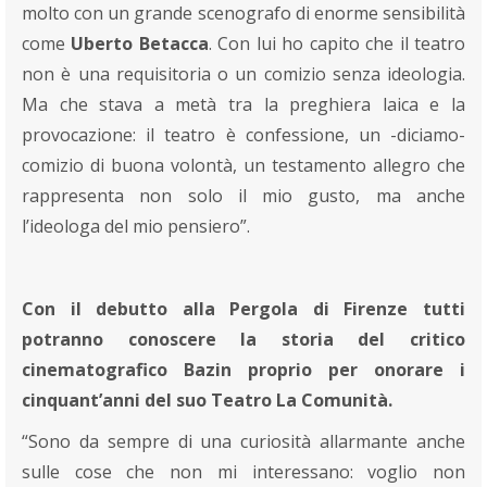
molto con un grande scenografo di enorme sensibilità
come
Uberto Betacca
. Con lui ho capito che il teatro
non è una requisitoria o un comizio senza ideologia.
Ma che stava a metà tra la preghiera laica e la
provocazione: il teatro è confessione, un -diciamo-
comizio di buona volontà, un testamento allegro che
rappresenta non solo il mio gusto, ma anche
l’ideologa del mio pensiero”.
Con il debutto alla Pergola di Firenze tutti
potranno conoscere la storia del critico
cinematografico Bazin proprio per onorare i
cinquant’anni del suo Teatro La Comunità.
“Sono da sempre di una curiosità allarmante anche
sulle cose che non mi interessano: voglio non