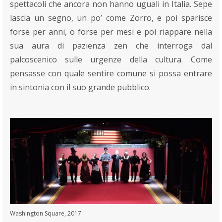
spettacoli che ancora non hanno uguali in Italia. Sepe
lascia un segno, un po’ come Zorro, e poi sparisce
forse per anni, o forse per mesi e poi riappare nella
sua aura di pazienza zen che interroga dal
palcoscenico sulle urgenze della cultura. Come
pensasse con quale sentire comune si possa entrare
in sintonia con il suo grande pubblico.
Washington Square, 2017