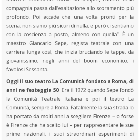
compagnia passa dall’esaltazione allo scoramento più
profondo. Poi accade che una volta pronti per la
scena, non siamo più sicuri di nulla, e però ci sentiamo
con la coscienza a posto, almeno con quella”. È un
maestro Giancarlo Sepe, regista teatrale con una
carriera lunga così, che inizia bruciando le tappe, da
giovanissimo, negli anni del boom economico, i
favolosi Sessanta.
Oggi il suo teatro La Comunità fondato a Roma, di
anni ne festeggia 50
Era il 1972 quando Sepe fondò
la Comunità Teatrale Italiana e poi il teatro La
Comunità, sempre a Roma. Fatalmente la sua strada lo
ha portato da molti anni a scegliere Firenze – o forse
è Firenze che ha scelto lui – per rappresentare le sue
prime nazionali, i suoi straordinari esperimenti di