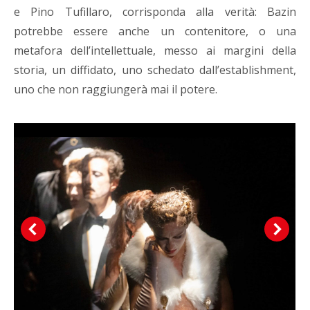
e Pino Tufillaro, corrisponda alla verità: Bazin
potrebbe essere anche un contenitore, o una
metafora dell’intellettuale, messo ai margini della
storia, un diffidato, uno schedato dall’establishment,
uno che non raggiungerà mai il potere.