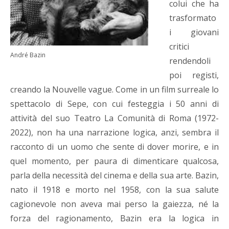
colui che ha
trasformato
i giovani
critici
André Bazin
rendendoli
poi registi,
creando la Nouvelle vague. Come in un film surreale lo
spettacolo di Sepe, con cui festeggia i 50 anni di
attività del suo Teatro La Comunità di Roma (1972-
2022), non ha una narrazione logica, anzi, sembra il
racconto di un uomo che sente di dover morire, e in
quel momento, per paura di dimenticare qualcosa,
parla della necessità del cinema e della sua arte. Bazin,
nato il 1918 e morto nel 1958, con la sua salute
cagionevole non aveva mai perso la gaiezza, né la
forza del ragionamento, Bazin era la logica in