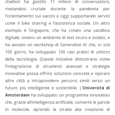
chatbot ha gestito 11 milioni di conversazioni,
rivelandosi cruciale durante la pandemia per
l’orientamento sui vaccini e oggi supportando servizi
come il bike sharing e l’assistenza sociale. Un altro
esempio è Singapore, che ha creato una sandbox
digitale, ovvero un ambiente di test sicuro e isolato, e
ha avviato un workshop di Generative AI che, in soli
100 giorni, ha sviluppato 100 casi pratici di utilizzo
della tecnologia. Queste iniziative dimostrano come
l’integrazione di strumenti avanzati e strategie
innovative possa offrire soluzioni concrete e ispirare
altre città a intraprendere percorsi simili verso un
futuro più intelligente e sostenibile. L’
Università di
Amsterdam
ha sviluppato un programma innovativo
che, grazie all’intelligenza artificiale, converte le parole
in molecole, aprendo la strada alla creazione di