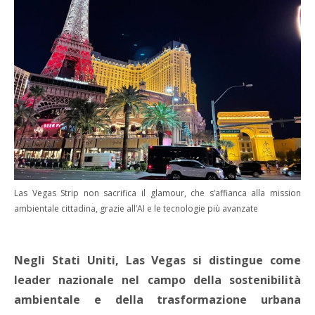
Las Vegas Strip non sacrifica il glamour, che s’affianca alla mission
ambientale cittadina, grazie all’AI e le tecnologie più avanzate
Negli Stati Uniti, Las Vegas si distingue come
leader nazionale nel campo della sostenibilità
ambientale e della trasformazione urbana