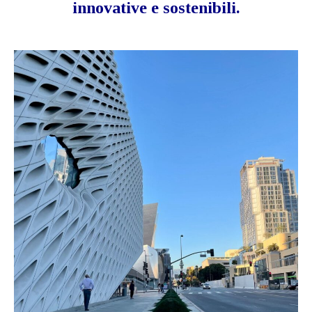
innovative e sostenibili.