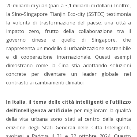
20 miliardi di yuan (pari a 3,1 miliardi di dollari). Inoltre,
la Sino-Singapore Tianjin Eco-city (SSTEC) testimonia
la volontà di trasformazione del paese: una città a
impatto zero, frutto della collaborazione tra il
governo cinese e quello di Singapore, che
rappresenta un modello di urbanizzazione sostenibile
e di cooperazione internazionale. Questi esempi
dimostrano come la Cina stia adottando soluzioni
concrete per diventare un leader globale nel
contrasto ai cambiamenti climatici.
In Italia, il tema delle città intelligenti e l’utilizzo
dell’intelligenza artificiale
per migliorare la qualità
della vita urbana sono stati al centro della quinta
edizione degli Stati Generali delle Città Intelligenti,
svoltasi a Padova il 21 e 22 ottobre 2024. Questo