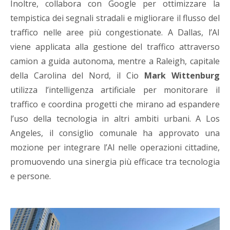
Inoltre, collabora con Google per ottimizzare la
tempistica dei segnali stradali e migliorare il flusso del
traffico nelle aree più congestionate. A Dallas, l’AI
viene applicata alla gestione del traffico attraverso
camion a guida autonoma, mentre a Raleigh, capitale
della Carolina del Nord, il Cio
Mark Wittenburg
utilizza l’intelligenza artificiale per monitorare il
traffico e coordina progetti che mirano ad espandere
l’uso della tecnologia in altri ambiti urbani. A Los
Angeles, il consiglio comunale ha approvato una
mozione per integrare l’AI nelle operazioni cittadine,
promuovendo una sinergia più efficace tra tecnologia
e persone.