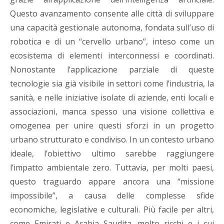
Questo avanzamento consente alle città di sviluppare
una capacità gestionale autonoma, fondata sull’uso di
robotica e di un “cervello urbano”, inteso come un
ecosistema di elementi interconnessi e coordinati.
Nonostante l’applicazione parziale di queste
tecnologie sia già visibile in settori come l’industria, la
sanità, e nelle iniziative isolate di aziende, enti locali e
associazioni, manca spesso una visione collettiva e
omogenea per unire questi sforzi in un progetto
urbano strutturato e condiviso. In un contesto urbano
ideale, l’obiettivo ultimo sarebbe raggiungere
l’impatto ambientale zero. Tuttavia, per molti paesi,
questo traguardo appare ancora una “missione
impossibile”, a causa delle complesse sfide
economiche, legislative e culturali.
Più facile per altri,
come Emirati e Arabia Saudita, molto ricchi e i cui