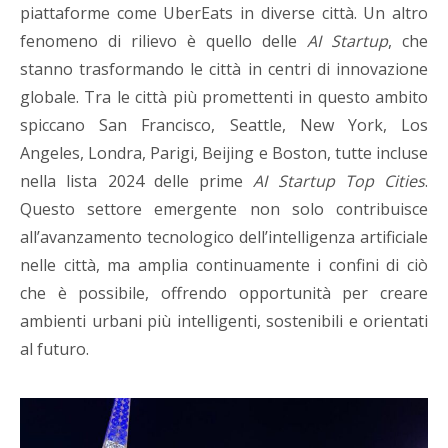
piattaforme come UberEats in diverse città. Un altro
fenomeno di rilievo è quello delle
AI Startup
, che
stanno trasformando le città in centri di innovazione
globale. Tra le città più promettenti in questo ambito
spiccano San Francisco, Seattle, New York, Los
Angeles, Londra, Parigi, Beijing e Boston, tutte incluse
nella lista 2024 delle prime
AI Startup Top Cities
.
Questo settore emergente non solo contribuisce
all’avanzamento tecnologico dell’intelligenza artificiale
nelle città, ma amplia continuamente i confini di ciò
che è possibile, offrendo opportunità per creare
ambienti urbani più intelligenti, sostenibili e orientati
al futuro.