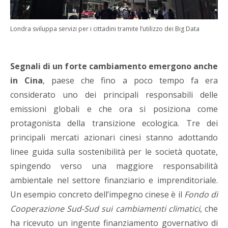
Londra sviluppa servizi per i cittadini tramite l’utilizzo dei Big Data
Segnali di un forte cambiamento emergono anche
in Cina
, paese che fino a poco tempo fa era
considerato uno dei principali responsabili delle
emissioni globali e che ora si posiziona come
protagonista della transizione ecologica. Tre dei
principali mercati azionari cinesi stanno adottando
linee guida sulla sostenibilità per le società quotate,
spingendo verso una maggiore responsabilità
ambientale nel settore finanziario e imprenditoriale.
Un esempio concreto dell’impegno cinese è il
Fondo di
Cooperazione Sud-Sud sui cambiamenti climatici
, che
ha ricevuto un ingente finanziamento governativo di