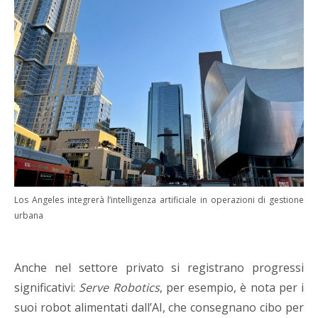
Los Angeles integrerà l’intelligenza artificiale in operazioni di gestione
urbana
Anche nel settore privato si registrano progressi
significativi:
Serve Robotics
, per esempio, è nota per i
suoi robot alimentati dall’AI, che consegnano cibo per