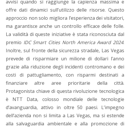
avvisi quando si raggiunge la capienza massima e
offre dati dinamici sull’utilizzo delle risorse. Questo
approccio non solo migliora l’esperienza dei visitatori,
ma garantisce anche un controllo efficace delle folle.
La validità di queste iniziative è stata riconosciuta dal
premio
IDC Smart Cities North America Award 2024
.
Inoltre, sul fronte della sicurezza stradale, Las Vegas
prevede di risparmiare un milione di dollari l’anno
grazie alla riduzione degli incidenti contromano e dei
costi di pattugliamento, con risparmi destinati a
finanziare altre aree prioritarie della città.
Protagonista chiave di questa rivoluzione tecnologica
è NTT Data, colosso mondiale delle tecnologie
d’avanguardia, attivo in oltre 50 paesi. L’impegno
dell’azienda non si limita a Las Vegas, ma si estende
alla salvaguardia ambientale e alla promozione di