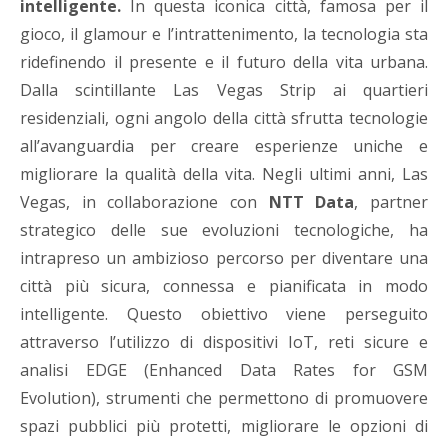
intelligente.
In questa iconica città, famosa per il
gioco, il glamour e l’intrattenimento, la tecnologia sta
ridefinendo il presente e il futuro della vita urbana.
Dalla scintillante Las Vegas Strip ai quartieri
residenziali, ogni angolo della città sfrutta tecnologie
all’avanguardia per creare esperienze uniche e
migliorare la qualità della vita. Negli ultimi anni, Las
Vegas, in collaborazione con
NTT Data
, partner
strategico delle sue evoluzioni tecnologiche, ha
intrapreso un ambizioso percorso per diventare una
città più sicura, connessa e pianificata in modo
intelligente. Questo obiettivo viene perseguito
attraverso l’utilizzo di dispositivi IoT, reti sicure e
analisi EDGE (Enhanced Data Rates for GSM
Evolution), strumenti che permettono di promuovere
spazi pubblici più protetti, migliorare le opzioni di