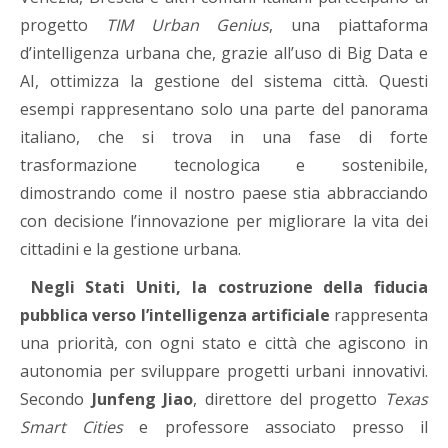
progetto
TIM Urban Genius
, una piattaforma
d’intelligenza urbana che, grazie all’uso di Big Data e
AI, ottimizza la gestione del sistema città. Questi
esempi rappresentano solo una parte del panorama
italiano, che si trova in una fase di forte
trasformazione tecnologica e sostenibile,
dimostrando come il nostro paese stia abbracciando
con decisione l’innovazione per migliorare la vita dei
cittadini e la gestione urbana.
Negli Stati Uniti, la costruzione della fiducia
pubblica verso l’intelligenza artificiale
rappresenta
una priorità, con ogni stato e città che agiscono in
autonomia per sviluppare progetti urbani innovativi.
Secondo
Junfeng Jiao
, direttore del progetto
Texas
Smart Cities
e professore associato presso il