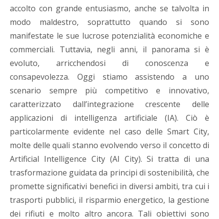
accolto con grande entusiasmo, anche se talvolta in
modo maldestro, soprattutto quando si sono
manifestate le sue lucrose potenzialità economiche e
commerciali. Tuttavia, negli anni, il panorama si è
evoluto, arricchendosi di conoscenza e
consapevolezza. Oggi stiamo assistendo a uno
scenario sempre più competitivo e innovativo,
caratterizzato dall’integrazione crescente delle
applicazioni di intelligenza artificiale (IA). Ciò è
particolarmente evidente nel caso delle Smart City,
molte delle quali stanno evolvendo verso il concetto di
Artificial Intelligence City (AI City). Si tratta di una
trasformazione guidata da principi di sostenibilità, che
promette significativi benefici in diversi ambiti, tra cui i
trasporti pubblici, il risparmio energetico, la gestione
dei rifiuti e molto altro ancora. Tali obiettivi sono