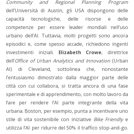
Community and Regional Planning Program
dell’Università di Austin, gli USA dispongono delle
capacità tecnologiche, delle risorse e delle
competenze per essere leader mondiali nell’uso
urbano dell’AI. Tuttavia, molti progetti sono ancora
episodici e, come spesso accade, richiedono ingenti
investimenti iniziali.
Elizabeth Crowe
, direttrice
dell’
Office of Urban Analytics and Innovation
(Urban
AI) di Cleveland, sottolinea che, nonostante
l’entusiasmo dimostrato dalla maggior parte delle
città con cui collabora, si tratta ancora di una fase
sperimentale e di apprendimento, con molto lavoro da
fare per rendere l’AI parte integrante della vita
urbana. Boston, per esempio, punta a incentivare uno
stile di vita sostenibile con iniziative
Bike Friendly
e
utilizza l’AI per ridurre del 50% il traffico stop-and-go.