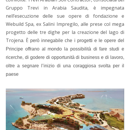
Gruppo Trevi in Arabia Saudita, è impegnata
nel
l’esecuzione delle sue opere di fondazione
e
Webuild Spa, ex Salini Impregilo,
alle prese col mega
progetto delle tre dighe per la creazione del lago di
Trojena
.
È
però innegabile che i progetti e le opere del
Principe offrano al mondo la possibilità di fare studi e
ricerche, di godere di opportunità di business e di lavoro,
oltre a segnare l’inizio di una coraggiosa svolta per il
paese