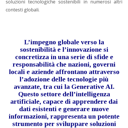
soluzioni tecnologiche sostenibili in numerosi altri
contesti globali.
L’impegno globale verso la
sostenibilità e l’innovazione si
concretizza in una serie di sfide e
responsabilità che nazioni, governi
locali e aziende affrontano attraverso
l’adozione delle tecnologie più
avanzate, tra cui la Generative AI.
Questo settore dell’intelligenza
artificiale, capace di apprendere dai
dati esistenti e generare nuove
informazioni, rappresenta un potente
strumento per sviluppare soluzioni