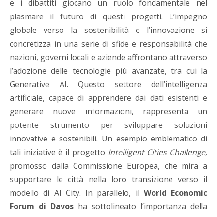
e i dibattiti giocano un ruolo fondamentale nel
plasmare il futuro di questi progetti. L’impegno
globale verso la sostenibilità e l’innovazione si
concretizza in una serie di sfide e responsabilità che
nazioni, governi locali e aziende affrontano attraverso
l’adozione delle tecnologie più avanzate, tra cui la
Generative AI. Questo settore dell’intelligenza
artificiale, capace di apprendere dai dati esistenti e
generare nuove informazioni, rappresenta un
potente strumento per sviluppare soluzioni
innovative e sostenibili. Un esempio emblematico di
tali iniziative è il progetto
Intelligent Cities Challenge
,
promosso dalla Commissione Europea, che mira a
supportare le città nella loro transizione verso il
modello di AI City. In parallelo, il
World Economic
Forum di Davos
ha sottolineato l’importanza della