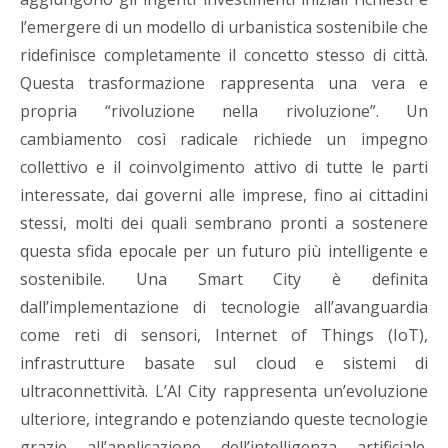
l’emergere di un modello di urbanistica sostenibile che
ridefinisce completamente il concetto stesso di città.
Questa trasformazione rappresenta una vera e
propria “rivoluzione nella rivoluzione”. Un
cambiamento così radicale richiede un impegno
collettivo e il coinvolgimento attivo di tutte le parti
interessate, dai governi alle imprese, fino ai cittadini
stessi, molti dei quali sembrano pronti a sostenere
questa sfida epocale per un futuro più intelligente e
sostenibile. Una Smart City è definita
dall’implementazione di tecnologie all’avanguardia
come reti di sensori, Internet of Things (IoT),
infrastrutture basate sul cloud e sistemi di
ultraconnettività. L’AI City rappresenta un’evoluzione
ulteriore, integrando e potenziando queste tecnologie
grazie all’applicazione dell’intelligenza artificiale.