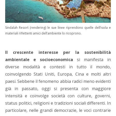
Sindalah Resort (rendering) le sue linee riprendono quelle dell’isola e
materiali riflettenti amici dell’ambiente lo ricoprono.
Il crescente interesse per la sostenibilità
ambientale e socioeconomica
si manifesta in
diverse modalità e contesti in tutto il mondo,
coinvolgendo Stati Uniti, Europa, Cina e molti altri
paesi. Sebbene il fenomeno abbia radici meno evidenti
già in passato, oggi si presenta con maggiore
intensità e coinvolge società con culture, governi,
status politici, religioni e tradizioni sociali differenti. In
particolare, nelle grandi democrazie, le voci contrarie