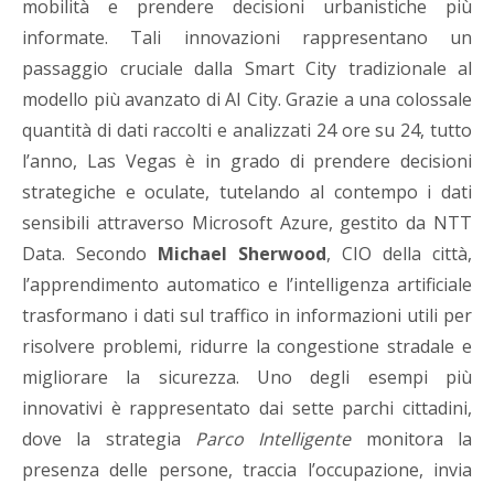
mobilità e prendere decisioni urbanistiche più
informate. Tali innovazioni rappresentano un
passaggio cruciale dalla Smart City tradizionale al
modello più avanzato di AI City. Grazie a una colossale
quantità di dati raccolti e analizzati 24 ore su 24, tutto
l’anno, Las Vegas è in grado di prendere decisioni
strategiche e oculate, tutelando al contempo i dati
sensibili attraverso Microsoft Azure, gestito da NTT
Data. Secondo
Michael Sherwood
, CIO della città,
l’apprendimento automatico e l’intelligenza artificiale
trasformano i dati sul traffico in informazioni utili per
risolvere problemi, ridurre la congestione stradale e
migliorare la sicurezza. Uno degli esempi più
innovativi è rappresentato dai sette parchi cittadini,
dove la strategia
Parco Intelligente
monitora la
presenza delle persone, traccia l’occupazione, invia