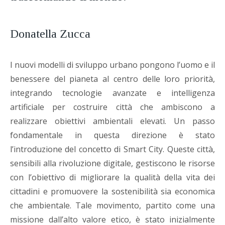
Donatella Zucca
I nuovi modelli di sviluppo urbano pongono l’uomo e il
benessere del pianeta al centro delle loro priorità,
integrando tecnologie avanzate e intelligenza
artificiale per costruire città che ambiscono a
realizzare obiettivi ambientali elevati. Un passo
fondamentale in questa direzione è stato
l’introduzione del concetto di Smart City. Queste città,
sensibili alla rivoluzione digitale, gestiscono le risorse
con l’obiettivo di migliorare la qualità della vita dei
cittadini e promuovere la sostenibilità sia economica
che ambientale. Tale movimento, partito come una
missione dall’alto valore etico, è stato inizialmente