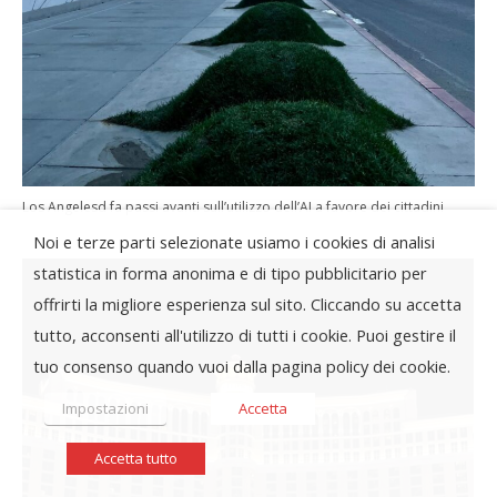
Los Angelesd fa passi avanti sull’utilizzo dell’AI a favore dei cittadini
Noi e terze parti selezionate usiamo i cookies di analisi
statistica in forma anonima e di tipo pubblicitario per
offrirti la migliore esperienza sul sito. Cliccando su accetta
tutto, acconsenti all'utilizzo di tutti i cookie. Puoi gestire il
tuo consenso quando vuoi dalla pagina policy dei cookie.
Impostazioni
Accetta
Accetta tutto