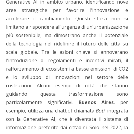
Generative AI in ambito urbano, identificando nove
aree strategiche per favorire l’innovazione e
accelerare il cambiamento. Questi sforzi non si
limitano a rispondere all’urgenza di un’urbanizzazione
più sostenibile, ma dimostrano anche il potenziale
della tecnologia nel ridefinire il futuro delle città su
scala globale. Tra le azioni chiave si annoverano
l’introduzione di regolamenti e incentivi mirati, il
rafforzamento di ecosistemi a basse emissioni di CO2
e lo sviluppo di innovazioni nel settore delle
costruzioni. Alcuni esempi di città che stanno
guidando questa trasformazione sono
particolarmente significativi.
Buenos Aires
, per
esempio, utilizza una chatbot chiamata
Boti
, integrata
con la Generative AI, che è diventata il sistema di
informazione preferito dai cittadini. Solo nel 2022, la