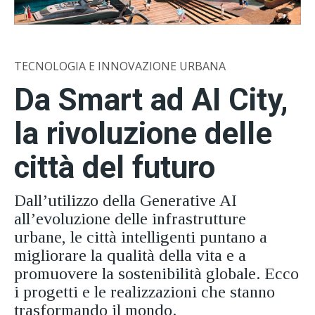
TECNOLOGIA E INNOVAZIONE URBANA
Da Smart ad AI City,
la rivoluzione delle
città del futuro
Dall’utilizzo della Generative AI
all’evoluzione delle infrastrutture
urbane, le città intelligenti puntano a
migliorare la qualità della vita e a
promuovere la sostenibilità globale. Ecco
i progetti e le realizzazioni che stanno
trasformando il mondo.