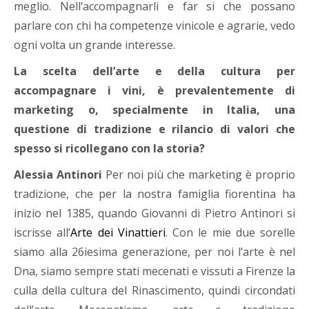
meglio. Nell’accompagnarli e far si che possano
parlare con chi ha competenze vinicole e agrarie, vedo
ogni volta un grande interesse.
La scelta dell’arte e della cultura per
accompagnare i vini, è prevalentemente di
marketing o, specialmente in Italia, una
questione di tradizione e rilancio di valori che
spesso si ricollegano con la storia?
Alessia Antinori
Per noi più che marketing è proprio
tradizione, che per la nostra famiglia fiorentina ha
inizio nel 1385, quando Giovanni di Pietro Antinori si
iscrisse all’
Arte dei Vinattieri
. Con le mie due sorelle
siamo alla 26iesima generazione, per noi l’arte è nel
Dna, siamo sempre stati mecenati e vissuti a Firenze la
culla della cultura del Rinascimento, quindi circondati