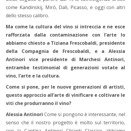
come Kandinskij, Mirò, Dalì, Picasso, e oggi con altri
dello stesso calibro.
Ma come la cultura del vino si intreccia e ne esce
rafforzata dalla contaminazione con l’arte lo
abbiamo chiesto a Tiziana Frescobaldi, presidente
della Compagnia de Frescobaldi, e a Alessia
Antinori vice presidente di Marchesi Antinori,
entrambe testimonial di generazioni votate al
vino, l’arte e la cultura.
Come si pone, per le nuove generazioni di artisti,
questo approccio all’arte di vinificare e coltivare le
viti che produrranno il vino?
Alessia Antinori
Come si pongono è interessante, nel
senso che il nostro progetto è molto sul territorio,
con la Cantina Antinori Chianti Classico abbiamo