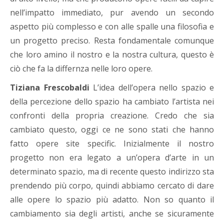
nell’impatto immediato, pur avendo un secondo
aspetto più complesso e con alle spalle una filosofia e
un progetto preciso. Resta fondamentale comunque
che loro amino il nostro e la nostra cultura, questo è
ciò che fa la differnza nelle loro opere.
Tiziana Frescobaldi
L’idea dell’opera nello spazio e
della percezione dello spazio ha cambiato l’artista nei
confronti della propria creazione. Credo che sia
cambiato questo, oggi ce ne sono stati che hanno
fatto opere site specific. Inizialmente il nostro
progetto non era legato a un’opera d’arte in un
determinato spazio, ma di recente questo indirizzo sta
prendendo più corpo, quindi abbiamo cercato di dare
alle opere lo spazio più adatto. Non so quanto il
cambiamento sia degli artisti, anche se sicuramente