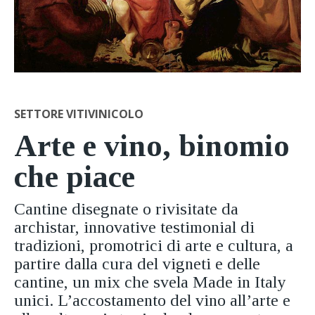
SETTORE VITIVINICOLO
Arte e vino, binomio
che piace
Cantine disegnate o rivisitate da
archistar, innovative testimonial di
tradizioni, promotrici di arte e cultura, a
partire dalla cura del vigneti e delle
cantine, un mix che svela Made in Italy
unici. L’accostamento del vino all’arte e