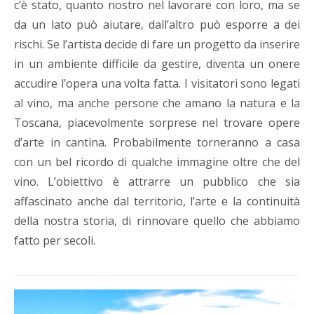
c’è stato, quanto nostro nel lavorare con loro, ma se
da un lato può aiutare, dall’altro può esporre a dei
rischi. Se l’artista decide di fare un progetto da inserire
in un ambiente difficile da gestire, diventa un onere
accudire l’opera una volta fatta. I visitatori sono legati
al vino, ma anche persone che amano la natura e la
Toscana, piacevolmente sorprese nel trovare opere
d’arte in cantina. Probabilmente torneranno a casa
con un bel ricordo di qualche immagine oltre che del
vino. L’obiettivo è attrarre un pubblico che sia
affascinato anche dal territorio, l’arte e la continuità
della nostra storia, di rinnovare quello che abbiamo
fatto per secoli.