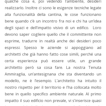
qualche cosa e, poi vedendo l’ambiente, desideri
realizzarlo. Inoltre ci sono le esigenze tecniche legate
alla funzionalità della cantina, le cose funzionano
bene quando c’è un incontro fra noi e chi ha un’idea
degli spazi e dell’impatto visivo di un edifico. Loro
devono saper cogliere quello che il committente non
esprime, tradurre in realtà anche dei desideri poco
espressi. Spesso le aziende si appoggiano ad
architetti che già hanno fatto cose simili, perché una
certa esperienza può essere utile, un grande
architetto però sa cosa fare. La nostra Tenuta
Ammiraglia, un’antesignana che sta diventando un
modello, ne è l’esempio. L’architetto ha intuito il
nostro rispetto per il territorio e l’ha collocata molto
bene in quello specifico ambiente naturale. Al primo
impatto il suo edificio non prevale, vi s’inserisce quasi