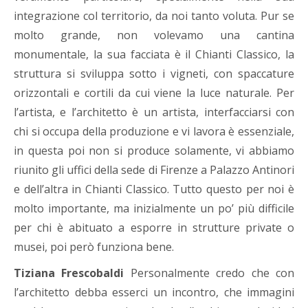
integrazione col territorio, da noi tanto voluta. Pur se
molto grande, non volevamo una cantina
monumentale, la sua facciata è il Chianti Classico, la
struttura si sviluppa sotto i vigneti, con spaccature
orizzontali e cortili da cui viene la luce naturale. Per
l’artista, e l’architetto è un artista, interfacciarsi con
chi si occupa della produzione e vi lavora è essenziale,
in questa poi non si produce solamente, vi abbiamo
riunito gli uffici della sede di Firenze a Palazzo Antinori
e dell’altra in Chianti Classico. Tutto questo per noi è
molto importante, ma inizialmente un po’ più difficile
per chi è abituato a esporre in strutture private o
musei, poi però funziona bene.
Tiziana Frescobaldi
Personalmente credo che con
l’architetto debba esserci un incontro, che immagini