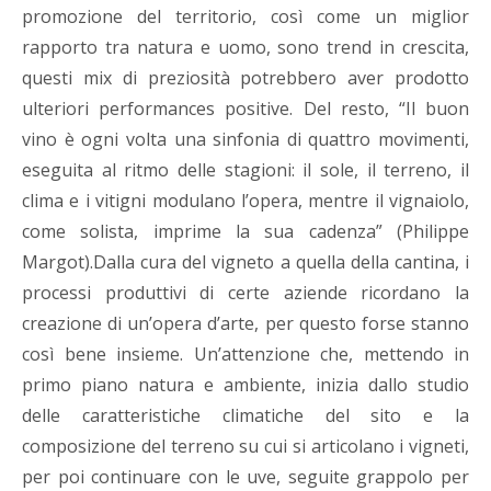
promozione del territorio, così come un miglior
rapporto tra natura e uomo, sono trend in crescita,
questi mix di preziosità potrebbero aver prodotto
ulteriori performances positive. Del resto, “Il buon
vino è ogni volta una sinfonia di quattro movimenti,
eseguita al ritmo delle stagioni: il sole, il terreno, il
clima e i vitigni modulano l’opera, mentre il vignaiolo,
come solista, imprime la sua cadenza” (Philippe
Margot).Dalla cura del vigneto a quella della cantina, i
processi produttivi di certe aziende ricordano la
creazione di un’opera d’arte, per questo forse stanno
così bene insieme. Un’attenzione che, mettendo in
primo piano natura e ambiente, inizia dallo studio
delle caratteristiche climatiche del sito e la
composizione del terreno su cui si articolano i vigneti,
per poi continuare con le uve, seguite grappolo per