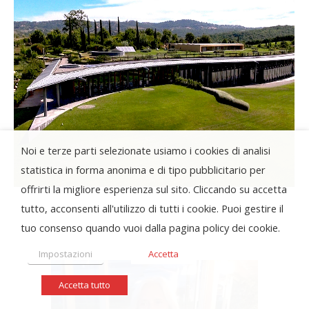
Noi e terze parti selezionate usiamo i cookies di analisi
statistica in forma anonima e di tipo pubblicitario per
offrirti la migliore esperienza sul sito. Cliccando su accetta
tutto, acconsenti all'utilizzo di tutti i cookie. Puoi gestire il
tuo consenso quando vuoi dalla pagina policy dei cookie.
Impostazioni
Accetta
Accetta tutto