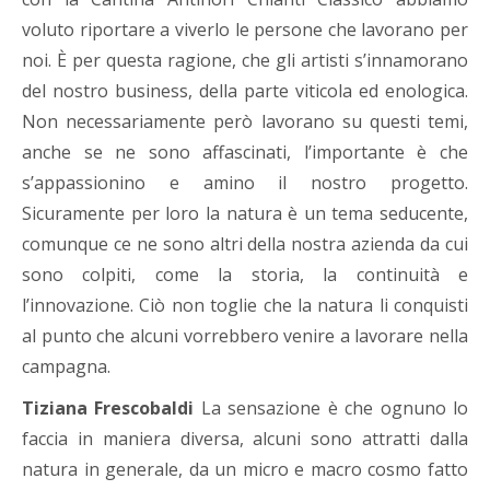
voluto riportare a viverlo le persone che lavorano per
noi. È per questa ragione, che gli artisti s’innamorano
del nostro business, della parte viticola ed enologica.
Non necessariamente però lavorano su questi temi,
anche se ne sono affascinati, l’importante è che
s’appassionino e amino il nostro progetto.
Sicuramente per loro la natura è un tema seducente,
comunque ce ne sono altri della nostra azienda da cui
sono colpiti, come la storia, la continuità e
l’innovazione. Ciò non toglie che la natura li conquisti
al punto che alcuni vorrebbero venire a lavorare nella
campagna.
Tiziana Frescobaldi
La sensazione è che ognuno lo
faccia in maniera diversa, alcuni sono attratti dalla
natura in generale, da un micro e macro cosmo fatto