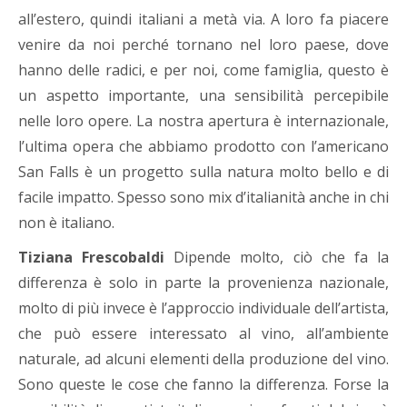
all’estero, quindi italiani a metà via. A loro fa piacere
venire da noi perché tornano nel loro paese, dove
hanno delle radici, e per noi, come famiglia, questo è
un aspetto importante, una sensibilità percepibile
nelle loro opere. La nostra apertura è internazionale,
l’ultima opera che abbiamo prodotto con l’americano
San Falls è un progetto sulla natura molto bello e di
facile impatto. Spesso sono mix d’italianità anche in chi
non è italiano.
Tiziana Frescobaldi
Dipende molto, ciò che fa la
differenza è solo in parte la provenienza nazionale,
molto di più invece è l’approccio individuale dell’artista,
che può essere interessato al vino, all’ambiente
naturale, ad alcuni elementi della produzione del vino.
Sono queste le cose che fanno la differenza. Forse la