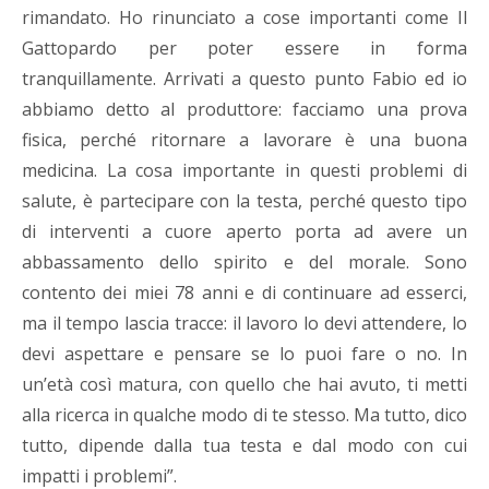
rimandato. Ho rinunciato a cose importanti come Il
Gattopardo per poter essere in forma
tranquillamente. Arrivati a questo punto Fabio ed io
abbiamo detto al produttore: facciamo una prova
fisica, perché ritornare a lavorare è una buona
medicina. La cosa importante in questi problemi di
salute, è partecipare con la testa, perché questo tipo
di interventi a cuore aperto porta ad avere un
abbassamento dello spirito e del morale. Sono
contento dei miei 78 anni e di continuare ad esserci,
ma il tempo lascia tracce: il lavoro lo devi attendere, lo
devi aspettare e pensare se lo puoi fare o no. In
un’età così matura, con quello che hai avuto, ti metti
alla ricerca in qualche modo di te stesso. Ma tutto, dico
tutto, dipende dalla tua testa e dal modo con cui
impatti i problemi”.