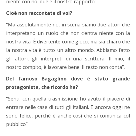
niente con noi due e il nostro rapporto”.
Cioè non raccontate di voi?
“Ma assolutamente no, in scena siamo due attori che
interpretano un ruolo che non c’entra niente con la
nostra vita. È divertente come gioco, ma sia chiaro che
la nostra vita è tutto un altro mondo. Abbiamo fatto
gli attori, gli interpreti di una scrittura. Il mio, il
nostro compito, è lavorare bene. Il resto non conta”.
Del famoso Bagaglino dove è stato grande
protagonista, che ricordo ha?
“Senti: con quella trasmissione ho avuto il piacere di
entrare nelle case di tutti gli italiani. E ancora oggi ne
sono felice, perché è anche così che si comunica col
pubblico”