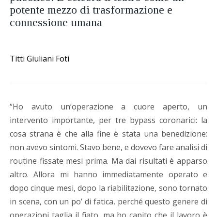
potente mezzo di trasformazione e
connessione umana
Titti Giuliani Foti
“Ho avuto un’operazione a cuore aperto, un
intervento importante, per tre bypass coronarici: la
cosa strana è che alla fine è stata una benedizione:
non avevo sintomi. Stavo bene, e dovevo fare analisi di
routine fissate mesi prima. Ma dai risultati è apparso
altro. Allora mi hanno immediatamente operato e
dopo cinque mesi, dopo la riabilitazione, sono tornato
in scena, con un po’ di fatica, perché questo genere di
operazioni taglia il fiato, ma ho capito che il lavoro è