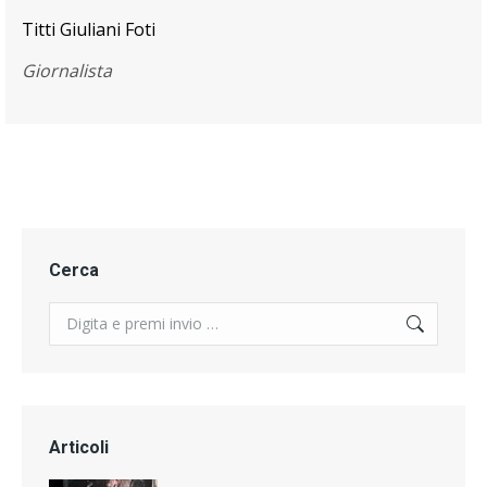
Titti Giuliani Foti
Giornalista
Cerca
Search:
Articoli