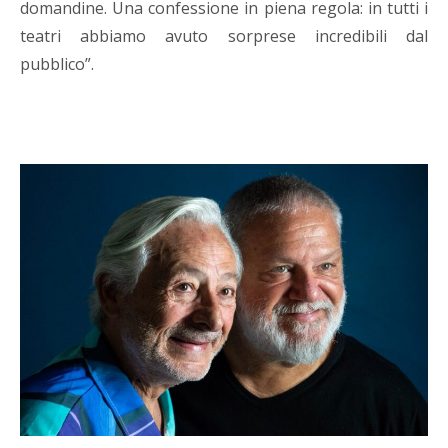
domandine. Una confessione in piena regola: in tutti i
teatri abbiamo avuto sorprese incredibili dal
pubblico”.