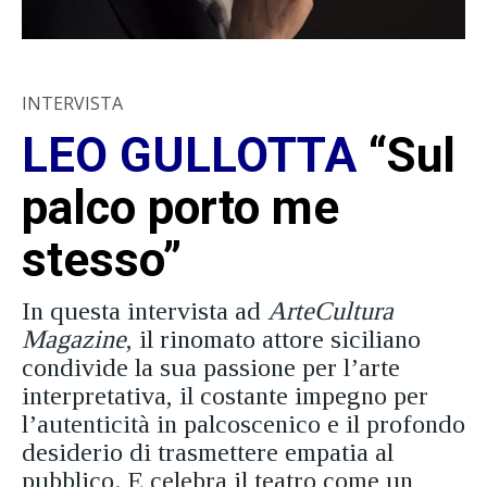
INTERVISTA
LEO GULLOTTA
“Sul
palco porto me
stesso”
In questa intervista ad
ArteCultura
Magazine
, il rinomato attore siciliano
condivide la sua passione per l’arte
interpretativa, il costante impegno per
l’autenticità in palcoscenico e il profondo
desiderio di trasmettere empatia al
pubblico. E celebra il teatro come un