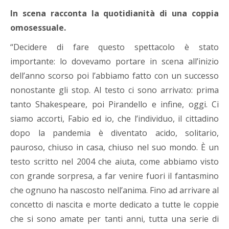
In scena racconta la quotidianità di una coppia
omosessuale.
“Decidere di fare questo spettacolo è stato
importante: lo dovevamo portare in scena all’inizio
dell’anno scorso poi l’abbiamo fatto con un successo
nonostante gli stop. Al testo ci sono arrivato: prima
tanto Shakespeare, poi Pirandello e infine, oggi. Ci
siamo accorti, Fabio ed io, che l’individuo, il cittadino
dopo la pandemia è diventato acido, solitario,
pauroso, chiuso in casa, chiuso nel suo mondo. È un
testo scritto nel 2004 che aiuta, come abbiamo visto
con grande sorpresa, a far venire fuori il fantasmino
che ognuno ha nascosto nell’anima. Fino ad arrivare al
concetto di nascita e morte dedicato a tutte le coppie
che si sono amate per tanti anni, tutta una serie di