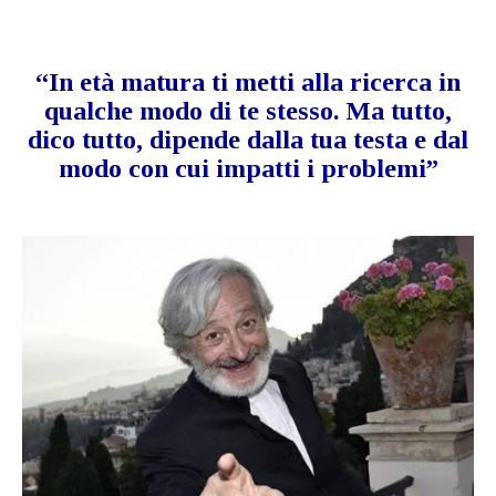
“In età matura ti metti alla ricerca in
qualche modo di te stesso. Ma tutto,
dico tutto, dipende dalla tua testa e dal
modo con cui impatti i problemi”