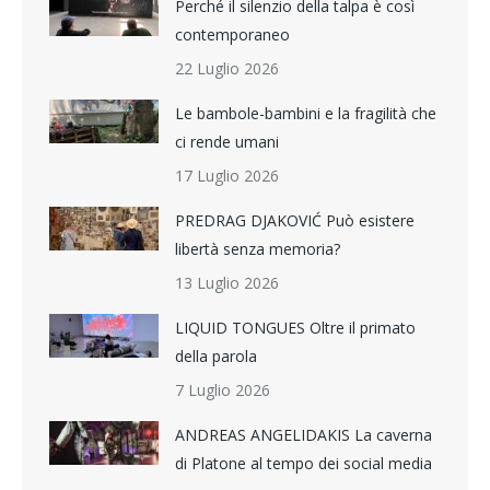
Perché il silenzio della talpa è così
contemporaneo
22 Luglio 2026
Le bambole-bambini e la fragilità che
ci rende umani
17 Luglio 2026
PREDRAG DJAKOVIĆ Può esistere
libertà senza memoria?
13 Luglio 2026
LIQUID TONGUES Oltre il primato
della parola
7 Luglio 2026
ANDREAS ANGELIDAKIS La caverna
di Platone al tempo dei social media