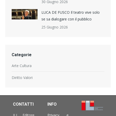
30 Giugno 2026
LUCA DE FUSCO Il teatro vive solo
se sa dialogare con il pubblico
25 Giugno 2026
Categorie
Arte Cultura
Diritto Valori
CONTATTI
INFO
ILI Editore
Privacy e