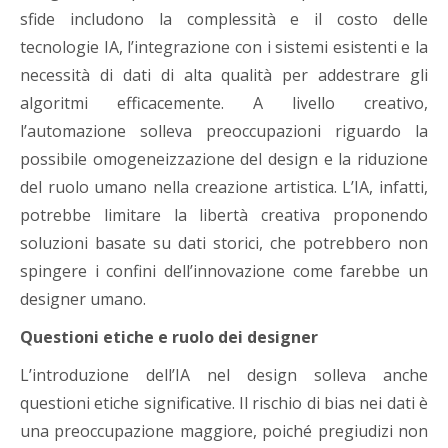
sfide includono la complessità e il costo delle
tecnologie IA, l’integrazione con i sistemi esistenti e la
necessità di dati di alta qualità per addestrare gli
algoritmi efficacemente. A livello creativo,
l’automazione solleva preoccupazioni riguardo la
possibile omogeneizzazione del design e la riduzione
del ruolo umano nella creazione artistica. L’IA, infatti,
potrebbe limitare la libertà creativa proponendo
soluzioni basate su dati storici, che potrebbero non
spingere i confini dell’innovazione come farebbe un
designer umano.
Questioni etiche e ruolo dei designer
L’introduzione dell’IA nel design solleva anche
questioni etiche significative. Il rischio di bias nei dati è
una preoccupazione maggiore, poiché pregiudizi non