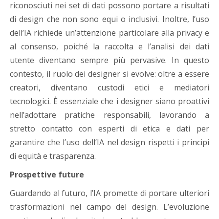
riconosciuti nei set di dati possono portare a risultati
di design che non sono equi o inclusivi. Inoltre, l’uso
dell’IA richiede un’attenzione particolare alla privacy e
al consenso, poiché la raccolta e l’analisi dei dati
utente diventano sempre più pervasive. In questo
contesto, il ruolo dei designer si evolve: oltre a essere
creatori, diventano custodi etici e mediatori
tecnologici. È essenziale che i designer siano proattivi
nell’adottare pratiche responsabili, lavorando a
stretto contatto con esperti di etica e dati per
garantire che l’uso dell’IA nel design rispetti i principi
di equità e trasparenza.
Prospettive future
Guardando al futuro, l’IA promette di portare ulteriori
trasformazioni nel campo del design. L’evoluzione