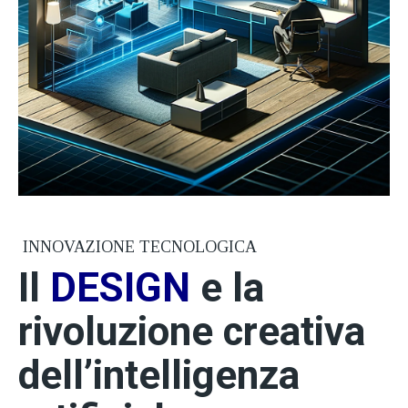
INNOVAZIONE TECNOLOGICA
Il
DESIGN
e la
rivoluzione creativa
dell’intelligenza