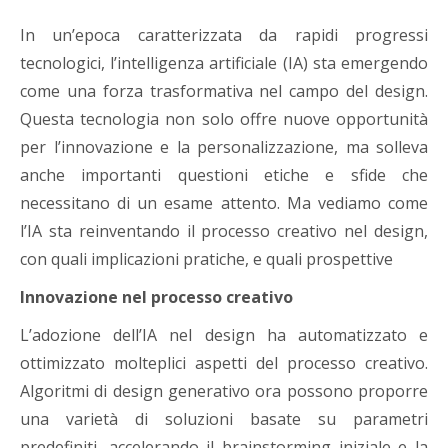
In un’epoca caratterizzata da rapidi progressi
tecnologici, l’intelligenza artificiale (IA) sta emergendo
come una forza trasformativa nel campo del design.
Questa tecnologia non solo offre nuove opportunità
per l’innovazione e la personalizzazione, ma solleva
anche importanti questioni etiche e sfide che
necessitano di un esame attento. Ma vediamo come
l’IA sta reinventando il processo creativo nel design,
con quali implicazioni pratiche, e quali prospettive
Innovazione nel processo creativo
L’adozione dell’IA nel design ha automatizzato e
ottimizzato molteplici aspetti del processo creativo.
Algoritmi di design generativo ora possono proporre
una varietà di soluzioni basate su parametri
predefiniti, accelerando il brainstorming iniziale e la