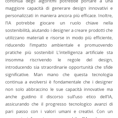
continua degli algoritmi potrebbe portare a una
maggiore capacità di generare design innovativi e
personalizzati in maniera ancora più efficace. Inoltre,
l’IA potrebbe giocare un ruolo chiave nella
sostenibilità, aiutando i designer a creare prodotti che
utilizzano materiali e risorse in modo più efficiente,
riducendo l’impatto ambientale e promuovendo
pratiche più sostenibil L’intelligenza artificiale sta
insomma riscrivendo le regole del design,
introducendo sia straordinarie opportunità che sfide
significative. Man mano che questa tecnologia
continua a evolversi è fondamentale che i designer
non solo abbraccino le sue capacità innovative ma
anche guidino il discorso sull’uso etico dell’IA,
assicurando che il progresso tecnologico avanzi di
pari passo con i valori umani e creativi. Con un