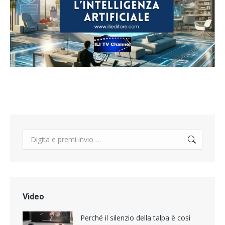
Search:
Video
Perché il silenzio della talpa è così