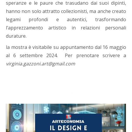
speranze e le paure che trasudano dai suoi dipinti,
hanno non solo attratto collezionisti, ma anche creato
legami profondi e autentici, trasformando
l’apprezzamento artistico in relazioni personali
durature.
la mostra è visitabile su appuntamento dal 16 maggio
al 6 settembre 2024. Per prenotare scrivere a
virginia.gazzoni.art@gmail.com