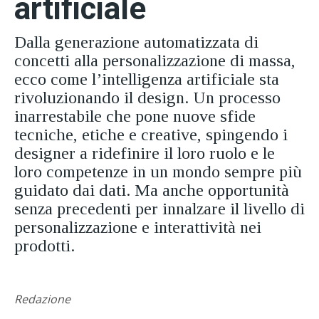
artificiale
Dalla generazione automatizzata di
concetti alla personalizzazione di massa,
ecco come l’intelligenza artificiale sta
rivoluzionando il design. Un processo
inarrestabile che pone nuove sfide
tecniche, etiche e creative, spingendo i
designer a ridefinire il loro ruolo e le
loro competenze in un mondo sempre più
guidato dai dati. Ma anche opportunità
senza precedenti per innalzare il livello di
personalizzazione e interattività nei
prodotti.
Redazione