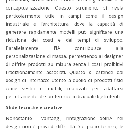
conceptualizzazione. Questo strumento si rivela
particolarmente utile in campi come il design
industriale e l’architettura, dove la capacità di
generare rapidamente modelli può significare una
riduzione dei costi e dei tempi di sviluppo.
Parallelamente, l’IA contribuisce alla
personalizzazione di massa, permettendo ai designer
di offrire prodotti su misura senza i costi proibitivi
tradizionalmente associati. Questo si estende dal
design di interfacce utente a quello di prodotti fisici
come vestiti e mobili, realizzati per adattarsi
perfettamente alle preferenze individuali degli utenti.
Sfide tecniche e creative
Nonostante i vantaggi, l’integrazione dell’IA nel
design non è priva di difficoltà. Sul piano tecnico, le