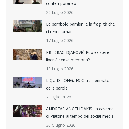
contemporaneo
22 Luglio 2026
Le bambole-bambini e la fragilità che
ci rende umani
17 Luglio 2026
PREDRAG DJAKOVIĆ Può esistere
libertà senza memoria?
13 Luglio 2026
LIQUID TONGUES Oltre il primato
della parola
7 Luglio 2026
ANDREAS ANGELIDAKIS La caverna
di Platone al tempo dei social media
30 Giugno 2026