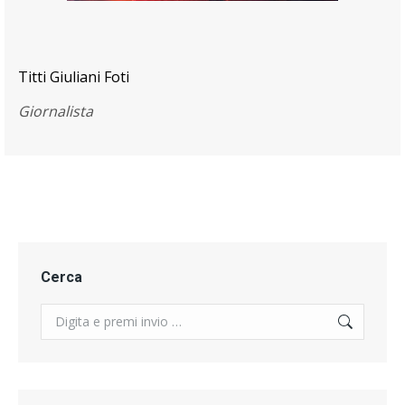
Titti Giuliani Foti
Giornalista
Cerca
Search: