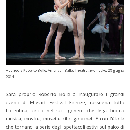
Hee Seo e Roberto Bolle, American Ballet Theatre, Swan Lake, 28 giugno
2014
Sarà proprio Roberto Bolle a inaugurare i grandi
eventi di Musart Festival Firenze, rassegna tutta
fiorentina, unica nel suo genere che lega buona
musica, mostre, musei e cibo gourmet. È con l’étoile
che tornano la serie degli spettacoli estivi sul palco di