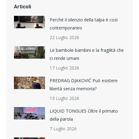
Articoli
Perché il silenzio della talpa è così
contemporaneo
22 Luglio 2026
Le bambole-bambini e la fragilità che
ci rende umani
17 Luglio 2026
PREDRAG DJAKOVIĆ Può esistere
libertà senza memoria?
13 Luglio 2026
LIQUID TONGUES Oltre il primato
della parola
7 Luglio 2026