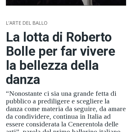
L’ARTE DEL BALLO
La lotta di Roberto
Bolle per far vivere
la bellezza della
danza
“Nonostante ci sia una grande fetta di
pubblico a prediligere e scegliere la
danza come materia da seguire, da amare
da condividere, continua in Italia ad
essere considerata la Cenerentola delle
arti”, parola del primo ballerino italiano