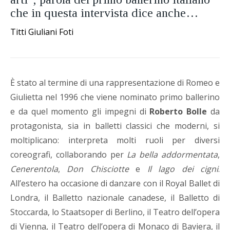
che in questa intervista dice anche…
Titti Giuliani Foti
È stato al termine di una rappresentazione di Romeo e
Giulietta nel 1996 che viene nominato primo ballerino
e da quel momento gli impegni di
Roberto Bolle
da
protagonista, sia in balletti classici che moderni, si
moltiplicano: interpreta molti ruoli per diversi
coreografi, collaborando per
La bella addormentata
,
Cenerentola
,
Don Chisciotte
e
Il lago dei cigni
.
All’estero ha occasione di danzare con il Royal Ballet di
Londra, il Balletto nazionale canadese, il Balletto di
Stoccarda, lo Staatsoper di Berlino, il Teatro dell’opera
di Vienna, il Teatro dell’opera di Monaco di Baviera, il