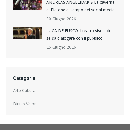
ANDREAS ANGELIDAKIS La caverna
di Platone al tempo dei social media
30 Giugno 2026
LUCA DE FUSCO Il teatro vive solo
se sa dialogare con il pubblico
25 Giugno 2026
Categorie
Arte Cultura
Diritto Valori