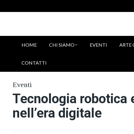
HOME
CHI SIAMO
EVENTI
ARTE
CONTATTI
Eventi
Tecnologia robotica
nell’era digitale