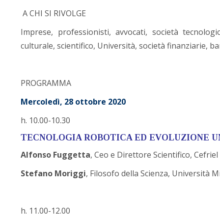
A CHI SI RIVOLGE
Imprese, professionisti, avvocati, società tecnolog
culturale, scientifico, Università, società finanziarie, b
PROGRAMMA
Mercoledì, 28 ottobre 2020
h. 10.00-10.30
TECNOLOGIA ROBOTICA ED EVOLUZIONE U
Alfonso Fuggetta
, Ceo e Direttore Scientifico, Cefriel
Stefano Moriggi
, Filosofo della Scienza, Università 
h. 11.00-12.00