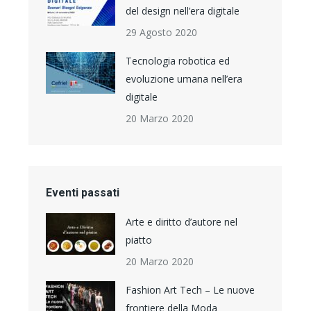
del design nell’era digitale
29 Agosto 2020
Tecnologia robotica ed
evoluzione umana nell’era
digitale
20 Marzo 2020
Eventi passati
Arte e diritto d’autore nel
piatto
20 Marzo 2020
Fashion Art Tech – Le nuove
frontiere della Moda