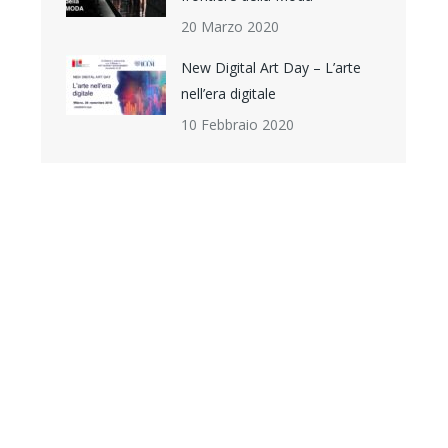
20 Marzo 2020
New Digital Art Day – L’arte
nell’era digitale
10 Febbraio 2020