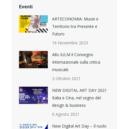
Eventi
ARTECONOMIA: Musei e
Territorio tra Presente e
Futuro
16 Novembre 2023
Allo IULM il Convegno
Internazionale sulla critica
musicale
2 Ottobre 2021
NEW DIGITAL ART DAY 2021
Italia e Cina, nel segno del
design & business
6 Agosto 2021
New Digital Art Day – Il ruolo