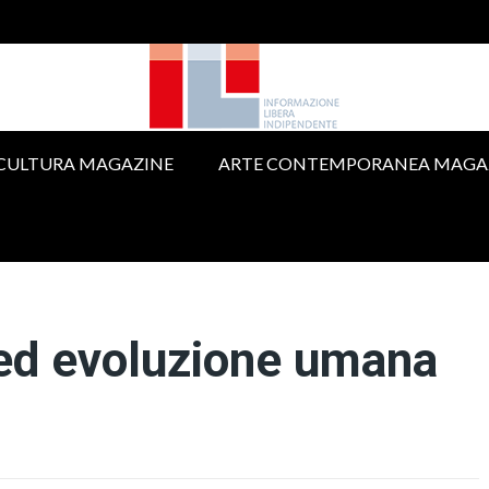
 CULTURA MAGAZINE
ARTE CONTEMPORANEA MAGA
 ed evoluzione umana