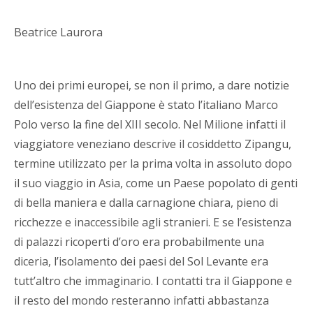
Beatrice Laurora
Uno dei primi europei, se non il primo, a dare notizie
dell’esistenza del Giappone è stato l’italiano Marco
Polo verso la fine del XIII secolo. Nel Milione infatti il
viaggiatore veneziano descrive il cosiddetto Zipangu,
termine utilizzato per la prima volta in assoluto dopo
il suo viaggio in Asia, come un Paese popolato di genti
di bella maniera e dalla carnagione chiara, pieno di
ricchezze e inaccessibile agli stranieri. E se l’esistenza
di palazzi ricoperti d’oro era probabilmente una
diceria, l’isolamento dei paesi del Sol Levante era
tutt’altro che immaginario. I contatti tra il Giappone e
il resto del mondo resteranno infatti abbastanza