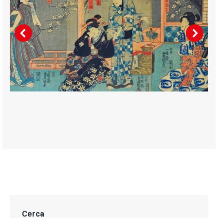
Cerca