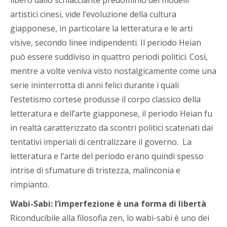
artistici cinesi, vide l’evoluzione della cultura
giapponese, in particolare la letteratura e le arti
visive, secondo linee indipendenti. Il periodo Heian
può essere suddiviso in quattro periodi politici. Così,
mentre a volte veniva visto nostalgicamente come una
serie ininterrotta di anni felici durante i quali
l’estetismo cortese produsse il corpo classico della
letteratura e dell’arte giapponese, il periodo Heian fu
in realtà caratterizzato da scontri politici scatenati dai
tentativi imperiali di centralizzare il governo. La
letteratura e l’arte del periodo erano quindi spesso
intrise di sfumature di tristezza, malinconia e
rimpianto.
Wabi-Sabi: l’imperfezione è una forma di libertà
Riconducibile alla filosofia zen, lo wabi-sabi è uno dei