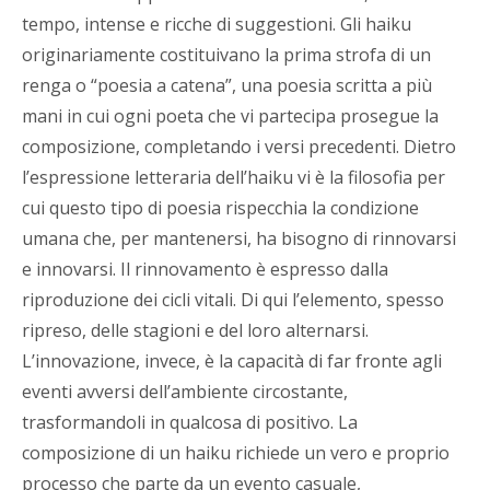
tempo, intense e ricche di suggestioni. Gli haiku
originariamente costituivano la prima strofa di un
renga o “poesia a catena”, una poesia scritta a più
mani in cui ogni poeta che vi partecipa prosegue la
composizione, completando i versi precedenti. Dietro
l’espressione letteraria dell’haiku vi è la filosofia per
cui questo tipo di poesia rispecchia la condizione
umana che, per mantenersi, ha bisogno di rinnovarsi
e innovarsi. Il rinnovamento è espresso dalla
riproduzione dei cicli vitali. Di qui l’elemento, spesso
ripreso, delle stagioni e del loro alternarsi.
L’innovazione, invece, è la capacità di far fronte agli
eventi avversi dell’ambiente circostante,
trasformandoli in qualcosa di positivo. La
composizione di un haiku richiede un vero e proprio
processo che parte da un evento casuale,