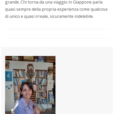
grande. Chi torna da una viaggio in Giappone parla
quasi sempre della propria esperienza come qualcosa
di unico e quasi irreale, sicuramente indelebile.