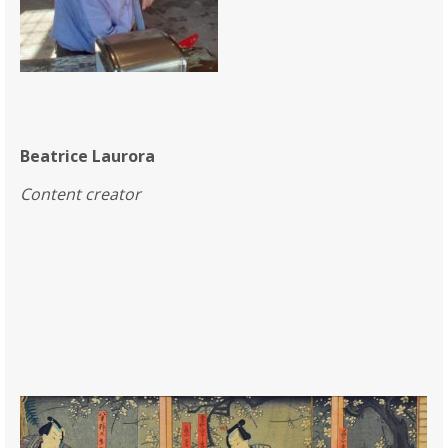
Beatrice Laurora
Content creator