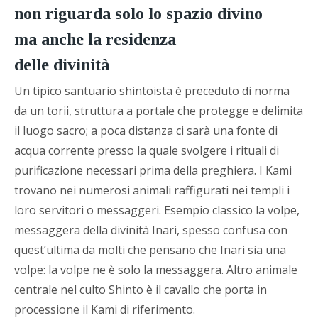
non riguarda solo lo spazio divino
ma anche la residenza
delle divinità
Un tipico santuario shintoista è preceduto di norma
da un torii, struttura a portale che protegge e delimita
il luogo sacro; a poca distanza ci sarà una fonte di
acqua corrente presso la quale svolgere i rituali di
purificazione necessari prima della preghiera. I Kami
trovano nei numerosi animali raffigurati nei templi i
loro servitori o messaggeri. Esempio classico la volpe,
messaggera della divinità Inari, spesso confusa con
quest’ultima da molti che pensano che Inari sia una
volpe: la volpe ne è solo la messaggera. Altro animale
centrale nel culto Shinto è il cavallo che porta in
processione il Kami di riferimento.