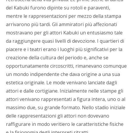
del Kabuki furono dipinte su rotoli e paraventi,
mentre le rappresentazioni per mezzo della stampa
arrivarono più tardi. Gli ammiratori più affezionati
mostravano per gli attori Kabuki un entusiasmo tale
da raggiungere quasi livelli di devozione. I quartieri di
piacere e i teatri erano i luoghi più significativi per la
creazione della cultura del periodo e, anche se
opportunatamente circoscritti, rimanevano comunque
un mondo indipendente che dava origine a una sua
estetica originale. Le mode venivano lanciate dagli
attori e dalle cortigiane. Inizialmente nelle stampe gli
attori venivano rappresentati a figura intera, uno o al
massimo due, su grande formato. Nello stadio iniziale
delle rappresentazioni gli attori non dovevano
raffigurare in modo veritiero le caratteristiche fisiche
e la fisionomia degli interpreti ritratti.