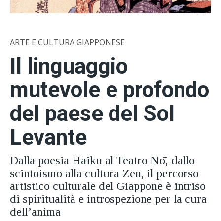
ARTE E CULTURA GIAPPONESE
Il linguaggio
mutevole e profondo
del paese del Sol
Levante
Dalla poesia Haiku al Teatro Nō, dallo
scintoismo alla cultura Zen, il percorso
artistico culturale del Giappone è intriso
di spiritualità e introspezione per la cura
dell’anima