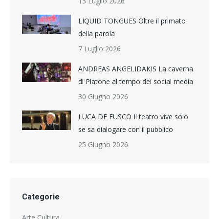
13 Luglio 2026
LIQUID TONGUES Oltre il primato
della parola
7 Luglio 2026
ANDREAS ANGELIDAKIS La caverna
di Platone al tempo dei social media
30 Giugno 2026
LUCA DE FUSCO Il teatro vive solo
se sa dialogare con il pubblico
25 Giugno 2026
Categorie
Arte Cultura