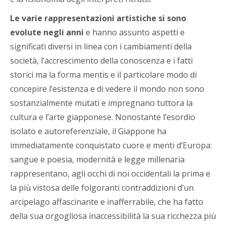
Le varie rappresentazioni artistiche si sono
evolute negli anni
e hanno assunto aspetti e
significati diversi in linea con i cambiamenti della
società, l’accrescimento della conoscenza e i fatti
storici ma la forma mentis e il particolare modo di
concepire l’esistenza e di vedere il mondo non sono
sostanzialmente mutati e impregnano tuttora la
cultura e l’arte giapponese. Nonostante l’esordio
isolato e autoreferenziale, il Giappone ha
immediatamente conquistato cuore e menti d’Europa:
sangue e poesia, modernità e legge millenaria
rappresentano, agli occhi di noi occidentali la prima e
la più vistosa delle folgoranti contraddizioni d’un
arcipelago affascinante e inafferrabile, che ha fatto
della sua orgogliosa inaccessibilità la sua ricchezza più