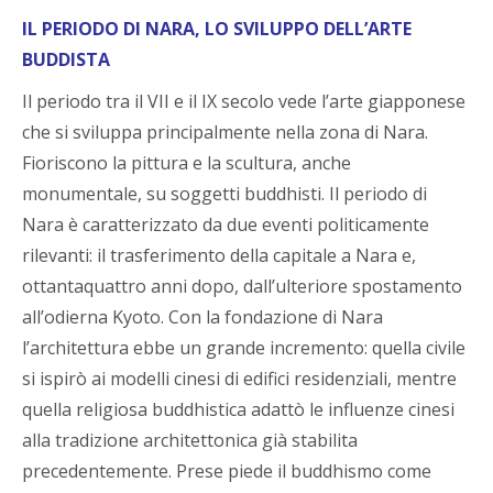
IL PERIODO DI NARA, LO SVILUPPO DELL’ARTE
BUDDISTA
Il periodo tra il VII e il IX secolo vede l’arte giapponese
che si sviluppa principalmente nella zona di Nara.
Fioriscono la pittura e la scultura, anche
monumentale, su soggetti buddhisti. Il periodo di
Nara è caratterizzato da due eventi politicamente
rilevanti: il trasferimento della capitale a Nara e,
ottantaquattro anni dopo, dall’ulteriore spostamento
all’odierna Kyoto. Con la fondazione di Nara
l’architettura ebbe un grande incremento: quella civile
si ispirò ai modelli cinesi di edifici residenziali, mentre
quella religiosa buddhistica adattò le influenze cinesi
alla tradizione architettonica già stabilita
precedentemente. Prese piede il buddhismo come