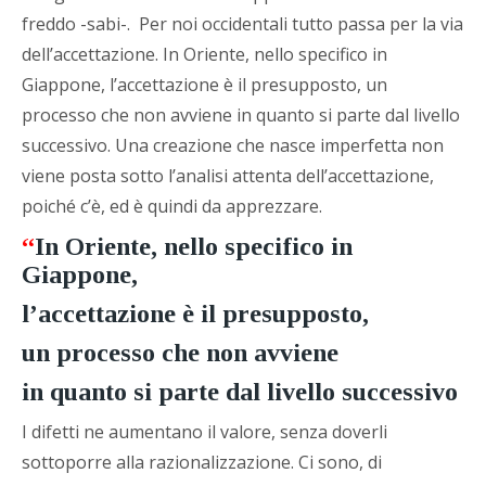
freddo -sabi-. Per noi occidentali tutto passa per la via
dell’accettazione. In Oriente, nello specifico in
Giappone, l’accettazione è il presupposto, un
processo che non avviene in quanto si parte dal livello
successivo. Una creazione che nasce imperfetta non
viene posta sotto l’analisi attenta dell’accettazione,
poiché c’è, ed è quindi da apprezzare.
“
In Oriente, nello specifico in
Giappone,
l’accettazione è il presupposto,
un processo che non avviene
in quanto si parte dal livello successivo
I difetti ne aumentano il valore, senza doverli
sottoporre alla razionalizzazione. Ci sono, di