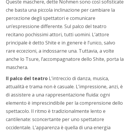
Queste maschere, dette Nohmen sono così sofisticate
che basta una piccola inclinazione per cambiare la
percezione degli spettatori e comunicare
un’espressione differente. Sul palco del teatro
recitano pochissimi attori, tutti uomini. L’attore
principale è detto Shite e in genere è l’unico, salvo
rare eccezioni, a indossarne una. Tuttavia, a volte
anche lo Tsure, l’accompagnatore dello Shite, porta la
maschera.
Il palco del teatro
L’intreccio di danza, musica,
attualità e trama non è casuale. L’impressione, anzi, è
di assistere a una rappresentazione fluida: ogni
elemento è imprescindibile per la comprensione dello
spettacolo. Il ritmo è tradizionalmente lento e
cantilenate: sconcertante per uno spettatore
occidentale. L’apparenza è quella di una energia