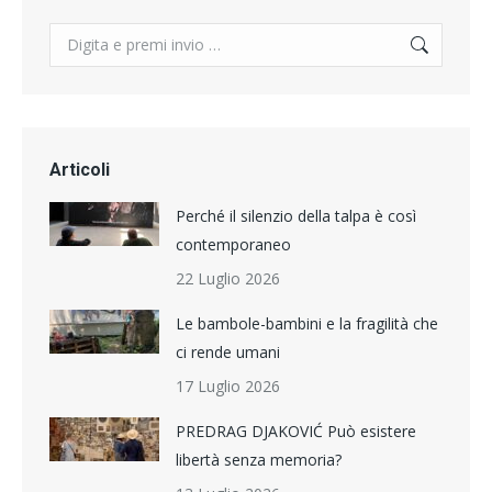
Search:
Articoli
Perché il silenzio della talpa è così
contemporaneo
22 Luglio 2026
Le bambole-bambini e la fragilità che
ci rende umani
17 Luglio 2026
PREDRAG DJAKOVIĆ Può esistere
libertà senza memoria?