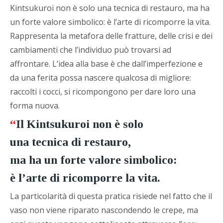
Kintsukuroi non è solo una tecnica di restauro, ma ha
un forte valore simbolico: è l’arte di ricomporre la vita.
Rappresenta la metafora delle fratture, delle crisi e dei
cambiamenti che l’individuo può trovarsi ad
affrontare. L’idea alla base è che dall’imperfezione e
da una ferita possa nascere qualcosa di migliore:
raccolti i cocci, si ricompongono per dare loro una
forma nuova.
“
Il Kintsukuroi non è solo
una tecnica di restauro,
ma ha un forte valore simbolico:
è l’arte di ricomporre la vita.
La particolarità di questa pratica risiede nel fatto che il
vaso non viene riparato nascondendo le crepe, ma