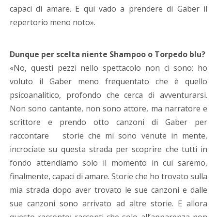
capaci di amare. E qui vado a prendere di Gaber il
repertorio meno noto».
Dunque per scelta niente Shampoo o Torpedo blu?
«No, questi pezzi nello spettacolo non ci sono: ho
voluto il Gaber meno frequentato che è quello
psicoanalitico, profondo che cerca di avventurarsi.
Non sono cantante, non sono attore, ma narratore e
scrittore e prendo otto canzoni di Gaber per
raccontare storie che mi sono venute in mente,
incrociate su questa strada per scoprire che tutti in
fondo attendiamo solo il momento in cui saremo,
finalmente, capaci di amare. Storie che ho trovato sulla
mia strada dopo aver trovato le sue canzoni e dalle
sue canzoni sono arrivato ad altre storie. E allora