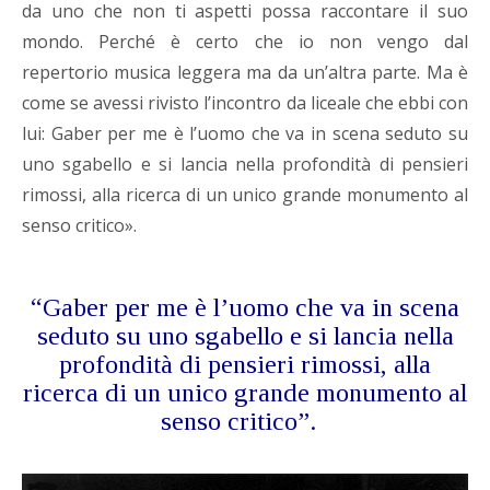
da uno che non ti aspetti possa raccontare il suo
mondo. Perché è certo che io non vengo dal
repertorio musica leggera ma da un’altra parte. Ma è
come se avessi rivisto l’incontro da liceale che ebbi con
lui: Gaber per me è l’uomo che va in scena seduto su
uno sgabello e si lancia nella profondità di pensieri
rimossi, alla ricerca di un unico grande monumento al
senso critico».
“Gaber per me è l’uomo che va in scena
seduto su uno sgabello e si lancia nella
profondità di pensieri rimossi, alla
ricerca
di un unico grande monumento al
senso critico”.