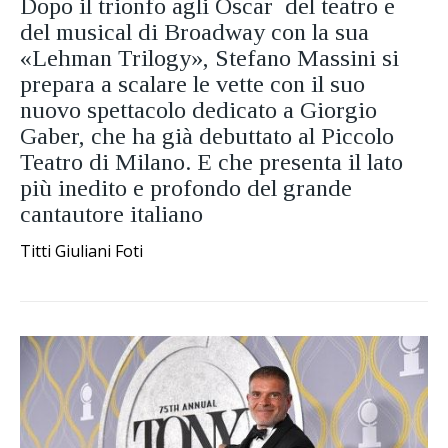
Dopo il trionfo agli Oscar del teatro e
del musical di Broadway con la sua
«Lehman Trilogy», Stefano Massini si
prepara a scalare le vette con il suo
nuovo spettacolo dedicato a Giorgio
Gaber, che ha già debuttato al Piccolo
Teatro di Milano. E che presenta il lato
più inedito e profondo del grande
cantautore italiano
Titti Giuliani Foti