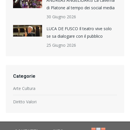
ANDREAS ANGELIDAKIS La caverna
di Platone al tempo dei social media
30 Giugno 2026
LUCA DE FUSCO Il teatro vive solo
se sa dialogare con il pubblico
25 Giugno 2026
Categorie
Arte Cultura
Diritto Valori