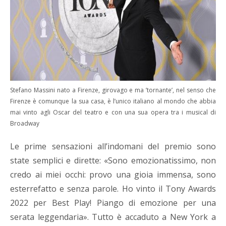
Stefano Massini nato a Firenze, girovago e ma ’tornante’, nel senso che
Firenze è comunque la sua casa, è l’unico italiano al mondo che abbia
mai vinto agli Oscar del teatro e con una sua opera tra i musical di
Broadway
Le prime sensazioni all’indomani del premio sono
state semplici e dirette: «Sono emozionatissimo, non
credo ai miei occhi: provo una gioia immensa, sono
esterrefatto e senza parole. Ho vinto il Tony Awards
2022 per Best Play! Piango di emozione per una
serata leggendaria». Tutto è accaduto a New York a