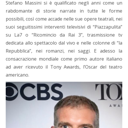
Stefano Massini si è qualificato negli anni come un
rabdomante di storie narrate in tutte le forme
possibili, così come accade nelle sue opere teatrali, nei
suoi seguitissimi interventi televisivi di “Piazzapulita”
su La7 o “Ricomincio da Rai 3”, trasmissione tv
dedicata allo spettacolo dal vivo e nelle colonne di “la
Repubblica”, nei romanzi, nei saggi. E adesso la
consacrazione mondiale come primo autore italiano
ad aver ricevuto il Tony Awards, l’Oscar del teatro
americano.