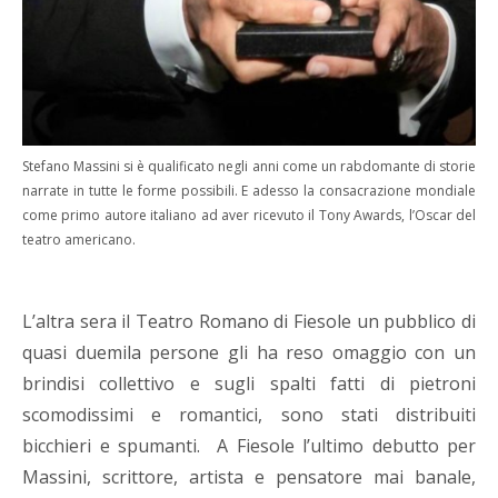
Stefano Massini si è qualificato negli anni come un rabdomante di storie
narrate in tutte le forme possibili. E adesso la consacrazione mondiale
come primo autore italiano ad aver ricevuto il Tony Awards, l’Oscar del
teatro americano.
L’altra sera il Teatro Romano di Fiesole un pubblico di
quasi duemila persone gli ha reso omaggio con un
brindisi collettivo e sugli spalti fatti di pietroni
scomodissimi e romantici, sono stati distribuiti
bicchieri e spumanti. A Fiesole l’ultimo debutto per
Massini, scrittore, artista e pensatore mai banale,