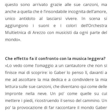
questo sono arrivato grazie alle sue canzoni, ma
anche a quella che è l’insondabile incognita dell’amore,
unico antidoto al lasciarsi vivere. In scena si
aggiungono i suoni e i colori dell’Orchestra
Multietnica di Arezzo con musicisti da ogni parte del
mondo».
Che effetto fa il confronto con la musica leggera?
«Lo vedo come l’omaggio a un cantautore che non si
finisce mai di scoprire: io Gaber lo penso lì, davanti a
me ad ascoltare la mia dedica e a condividere la mia
lettura sulle sue canzoni, che diventano qui come delle
impronte nella neve. Un po’ come quelle su cui
mettere i piedi, ricostruendo il senso del cammino. Un
po’ la provocazione di far raccontare il mondo Gaber