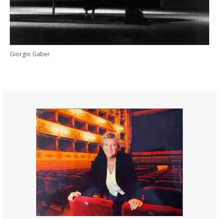
Giorgio Gaber