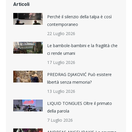
Articoli
Perché il silenzio della talpa è così
contemporaneo
22 Luglio 2026
Le bambole-bambini e la fragilità che
ci rende umani
17 Luglio 2026
PREDRAG DJAKOVIĆ Può esistere
libertà senza memoria?
13 Luglio 2026
LIQUID TONGUES Oltre il primato
della parola
7 Luglio 2026